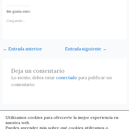
Me gusta esto:
Cargando...
←
Entrada anterior
Entrada siguiente
→
Deja un comentario
Lo siento, debes estar
conectado
para publicar un
comentario.
Utilizamos cookies para ofrecerte la mejor experiencia en
nuestra web.
Puedes aprender más sobre qué cookies utilizamos o