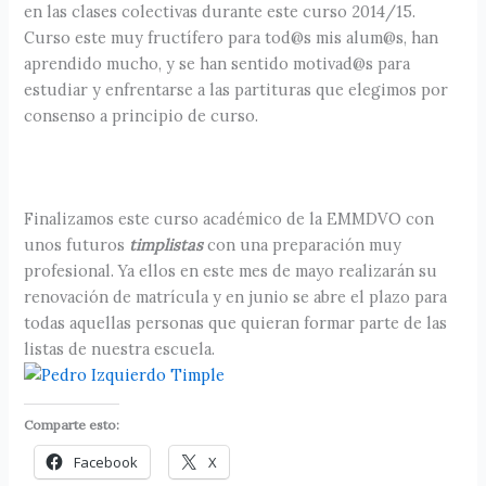
en las clases colectivas durante este curso 2014/15.
Curso este muy fructífero para tod@s mis alum@s, han
aprendido mucho, y se han sentido motivad@s para
estudiar y enfrentarse a las partituras que elegimos por
consenso a principio de curso.
Finalizamos este curso académico de la EMMDVO con
unos futuros
timplistas
con una preparación muy
profesional. Ya ellos en este mes de mayo realizarán su
renovación de matrícula y en junio se abre el plazo para
todas aquellas personas que quieran formar parte de las
listas de nuestra escuela.
Comparte esto:
Facebook
X