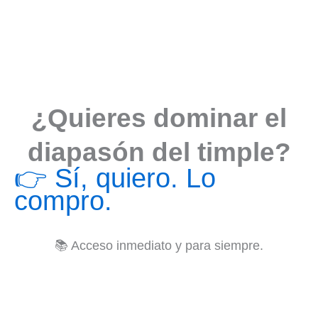
¿Quieres dominar el
diapasón del timple?
👉 Sí, quiero. Lo
compro.
📚 Acceso inmediato y para siempre.