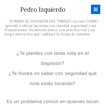
Ir
Pedro Izquierdo
al
contenido
DOMINA EL DIAPASÓN DEL TIMPLE con este CURSO
Aprende a ubicar las notas con claridad, seguridad y sin
frustraciones. Un método único, con práctica real y un
juego interactivo que cambiará tu forma de estudiar.
¿Te pierdes con tanta nota en el
diapasón?
¿Te frustra no saber con seguridad qué
nota estás tocando?
Es un problema común en quienes tocan