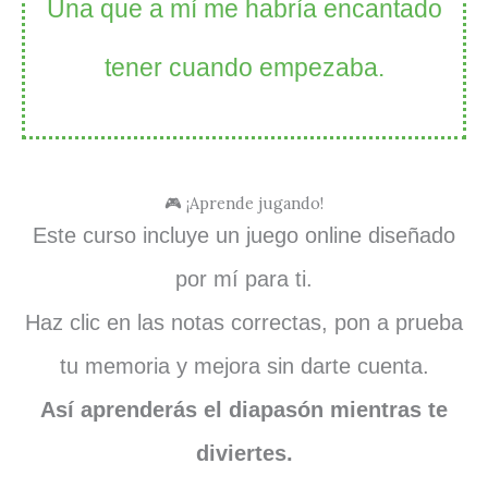
Una que a mí me habría encantado
tener cuando empezaba.
🎮 ¡Aprende jugando!
Este curso incluye un juego online diseñado
por mí para ti.
Haz clic en las notas correctas, pon a prueba
tu memoria y mejora sin darte cuenta.
Así aprenderás el diapasón mientras te
diviertes.