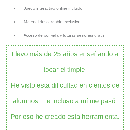
Juego interactivo online incluido
Material descargable exclusivo
Acceso de por vida y futuras sesiones gratis
Llevo más de 25 años enseñando a
tocar el timple.
He visto esta dificultad en cientos de
alumnos… e incluso a mí me pasó.
Por eso he creado esta herramienta.