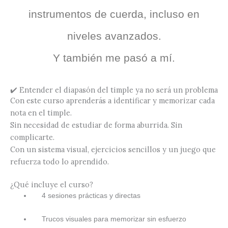
instrumentos de cuerda, incluso en
niveles avanzados.
Y también me pasó a mí.
✔️ Entender el diapasón del timple ya no será un problema
Con este curso aprenderás a identificar y memorizar cada
nota en el timple.
Sin necesidad de estudiar de forma aburrida. Sin
complicarte.
Con un sistema visual, ejercicios sencillos y un juego que
refuerza todo lo aprendido.
¿Qué incluye el curso?
4 sesiones prácticas y directas
Trucos visuales para memorizar sin esfuerzo