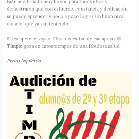
Este año ha sido muy bueno para todos ellos y
demostrarán que con esfuerzo, constancia y dedicación
se puede aprender y poco a poco lograr un buen nivel
como el que ya van teniendo.
Si les apetece, vayan. Ellos necesitan de ese apoyo.
El
Timple
goza en estos tiempos de una fabulosa salud.
Pedro Izquierdo
.