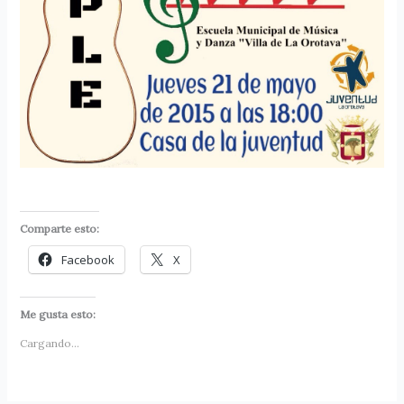
Comparte esto:
Facebook
X
Me gusta esto:
Cargando...