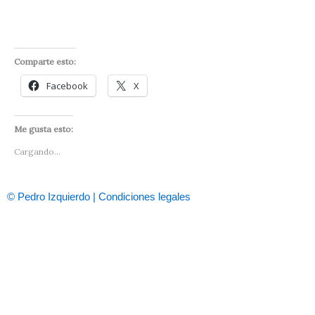
Comparte esto:
Facebook
X
Me gusta esto:
Cargando...
© Pedro Izquierdo | Condiciones legales