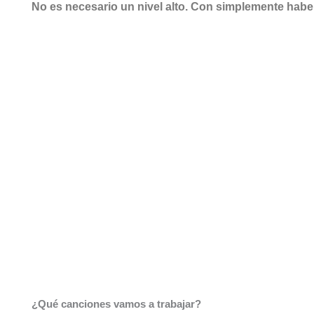
No es necesario un nivel alto. Con simplemente haber
¿Qué canciones vamos a trabajar?