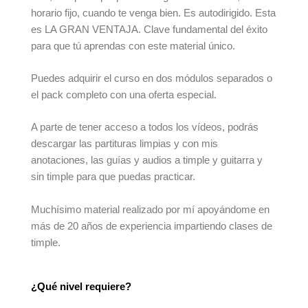
horario fijo, cuando te venga bien. Es autodirigido. Esta
es LA GRAN VENTAJA. Clave fundamental del éxito
para que tú aprendas con este material único.
Puedes adquirir el curso en dos módulos separados o
el pack completo con una oferta especial.
A parte de tener acceso a todos los vídeos, podrás
descargar las partituras limpias y con mis
anotaciones, las guías y audios a timple y guitarra y
sin timple para que puedas practicar.
Muchísimo material realizado por mí apoyándome en
más de 20 años de experiencia impartiendo clases de
timple.
¿Qué nivel requiere?