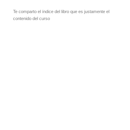
Te comparto el índice del libro que es justamente el
contenido del curso