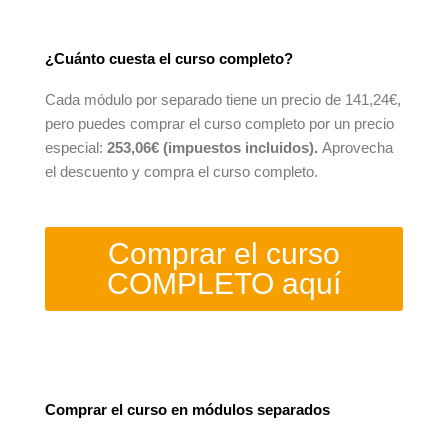
¿Cuánto cuesta el curso completo?
Cada módulo por separado tiene un precio de 141,24€,
pero puedes comprar el curso completo por un precio
especial:
253,06€ (impuestos incluidos)
.
Aprovecha
el descuento
y compra el curso completo.
Comprar el curso
COMPLETO aquí
Comprar el curso en módulos separados