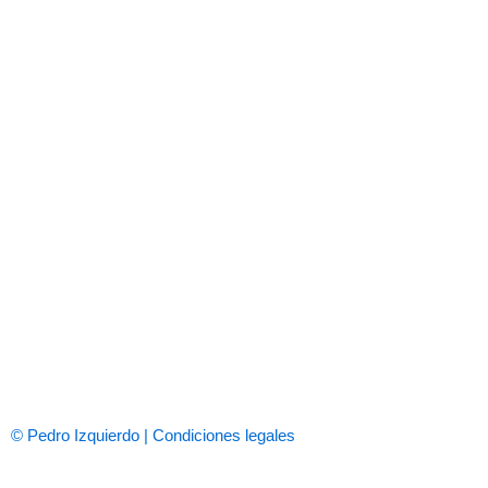
© Pedro Izquierdo | Condiciones legales