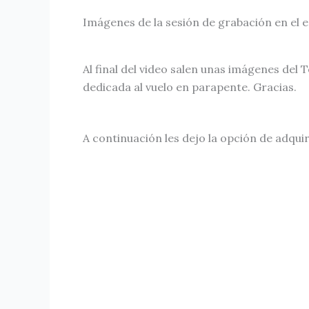
Imágenes de la sesión de grabación en el 
Al final del video salen unas imágenes del
dedicada al vuelo en parapente. Gracias.
A continuación les dejo la opción de adquiri