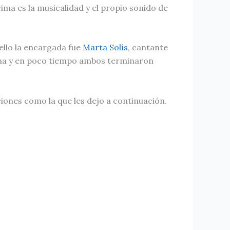
ima es la musicalidad y el propio sonido de
ello la encargada fue
Marta Solís
, cantante
ñana y en poco tiempo ambos terminaron
iones como la que les dejo a continuación.