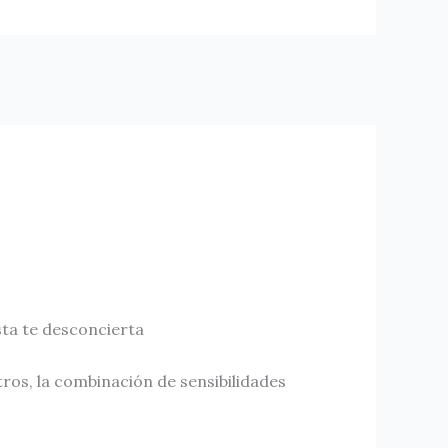
sta te desconcierta
ros, la combinación de sensibilidades