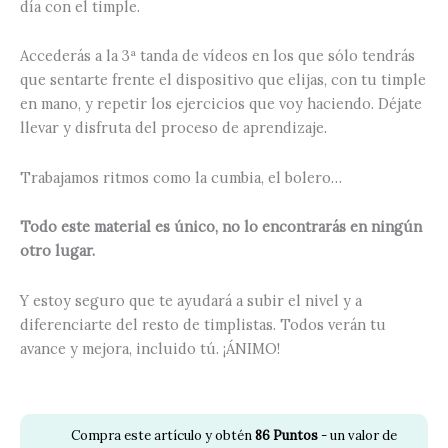
día con el timple.
Accederás a la 3ª tanda de vídeos en los que sólo tendrás
que sentarte frente el dispositivo que elijas, con tu timple
en mano, y repetir los ejercicios que voy haciendo. Déjate
llevar y disfruta del proceso de aprendizaje.
Trabajamos ritmos como la cumbia, el bolero…
Todo este material es único, no lo encontrarás en ningún
otro lugar.
Y estoy seguro que te ayudará a subir el nivel y a
diferenciarte del resto de timplistas. Todos verán tu
avance y mejora, incluido tú. ¡ÁNIMO!
Compra este artículo y obtén
86
Puntos
- un valor de