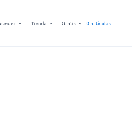
cceder
Tienda
Gratis
0 artículos