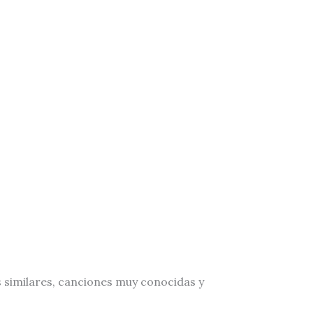
os similares, canciones muy conocidas y