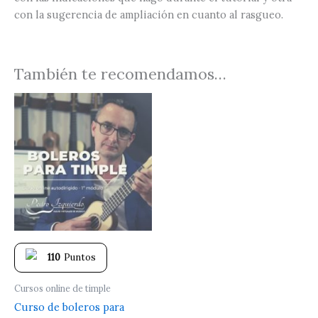
con la sugerencia de ampliación en cuanto al rasgueo.
También te recomendamos…
110
Puntos
Cursos online de timple
Curso de boleros para