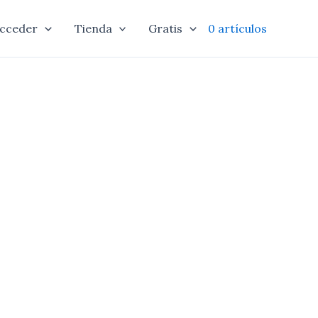
cceder
Tienda
Gratis
0 artículos