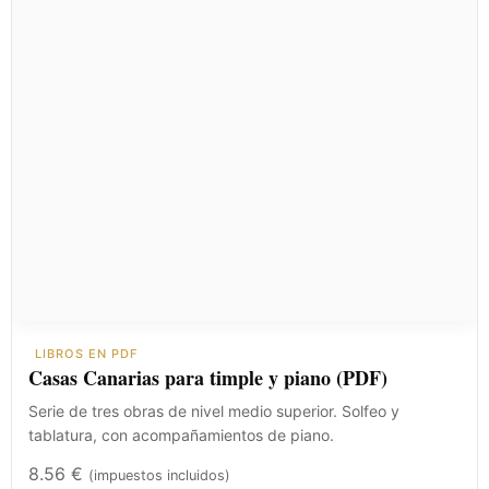
LIBROS EN PDF
Casas Canarias para timple y piano (PDF)
Serie de tres obras de nivel medio superior. Solfeo y
tablatura, con acompañamientos de piano.
8.56
€
(impuestos incluidos)