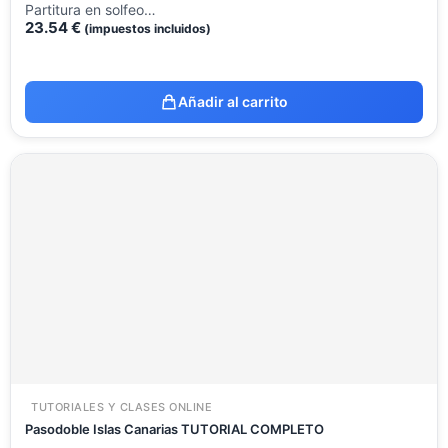
Partitura en solfeo…
23.54
€
(impuestos incluidos)
Añadir al carrito
TUTORIALES Y CLASES ONLINE
Pasodoble Islas Canarias TUTORIAL COMPLETO