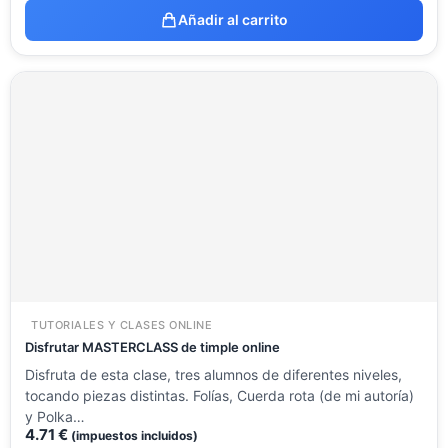
Añadir al carrito
TUTORIALES Y CLASES ONLINE
Disfrutar MASTERCLASS de timple online
Disfruta de esta clase, tres alumnos de diferentes niveles,
tocando piezas distintas. Folías, Cuerda rota (de mi autoría)
y Polka…
4.71
€
(impuestos incluidos)