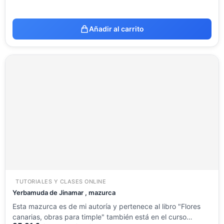
Añadir al carrito
TUTORIALES Y CLASES ONLINE
Yerbamuda de Jinamar , mazurca
Esta mazurca es de mi autoría y pertenece al libro "Flores
canarias, obras para timple" también está en el curso…