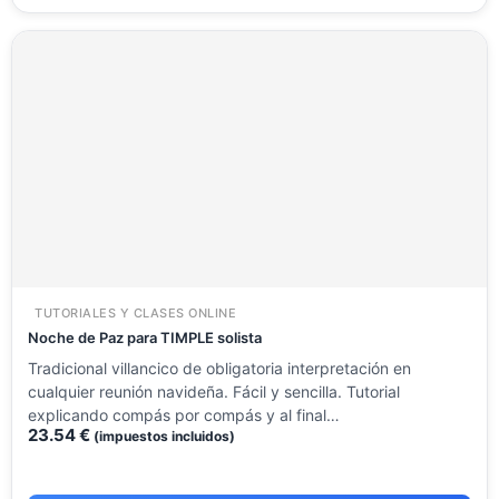
TUTORIALES Y CLASES ONLINE
Noche de Paz para TIMPLE solista
Tradicional villancico de obligatoria interpretación en
cualquier reunión navideña. Fácil y sencilla. Tutorial
explicando compás por compás y al final…
23.54
€
(impuestos incluidos)