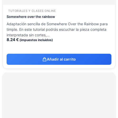
TUTORIALES Y CLASES ONLINE
Somewhere over the rainbow
Adaptación sencilla de Somewhere Over the Rainbow para
timple. En este tutorial podrás escuchar la pieza completa
interpretada sin cortes,…
8.24
€
(impuestos incluidos)
Añadir al carrito