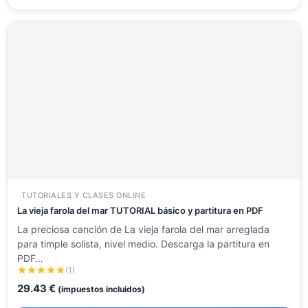
TUTORIALES Y CLASES ONLINE
La vieja farola del mar TUTORIAL básico y partitura en PDF
La preciosa canción de La vieja farola del mar arreglada
para timple solista, nivel medio. Descarga la partitura en
PDF…
(1)
29.43
€
(impuestos incluidos)