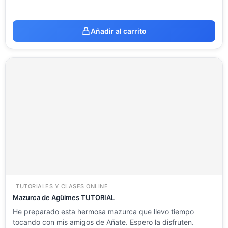
Añadir al carrito
TUTORIALES Y CLASES ONLINE
Mazurca de Agüimes TUTORIAL
He preparado esta hermosa mazurca que llevo tiempo
tocando con mis amigos de Añate. Espero la disfruten.