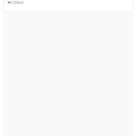
In Stock