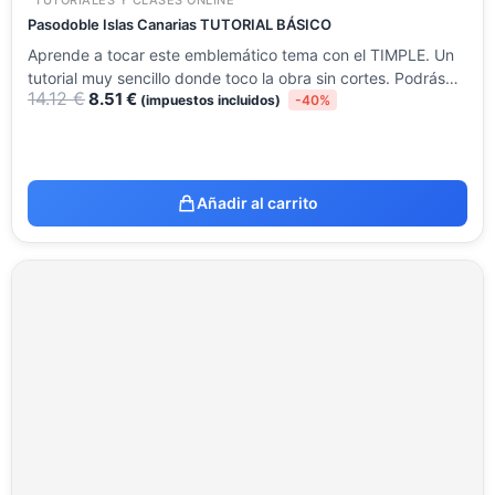
TUTORIALES Y CLASES ONLINE
Pasodoble Islas Canarias TUTORIAL BÁSICO
Aprende a tocar este emblemático tema con el TIMPLE. Un
tutorial muy sencillo donde toco la obra sin cortes. Podrás…
14.12
€
8.51
€
(impuestos incluidos)
-40%
Añadir al carrito