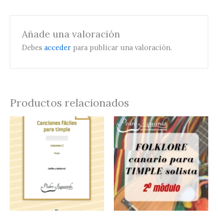
Añade una valoración
Debes
acceder
para publicar una valoración.
Productos relacionados