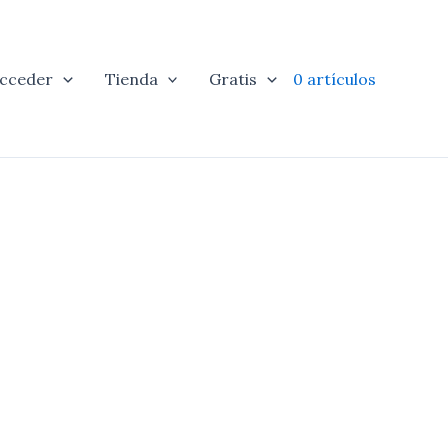
cceder
Tienda
Gratis
0 artículos