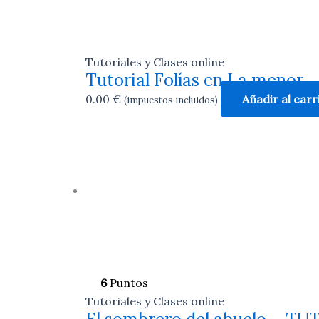
Tutoriales y Clases online
Tutorial Folías en La menor
0.00
€
Añadir al carr
(impuestos incluidos)
6
Puntos
Tutoriales y Clases online