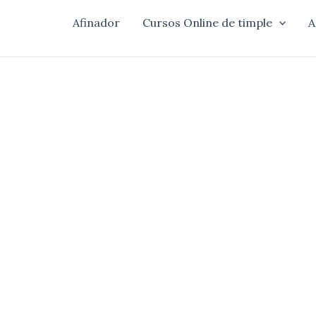
Afinador
Cursos Online de timple
A