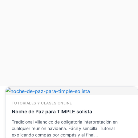
TUTORIALES Y CLASES ONLINE
Noche de Paz para TIMPLE solista
Tradicional villancico de obligatoria interpretación en
cualquier reunión navideña. Fácil y sencilla. Tutorial
explicando compás por compás y al final…