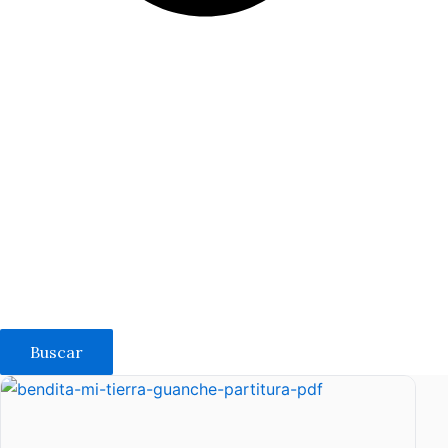
Buscar