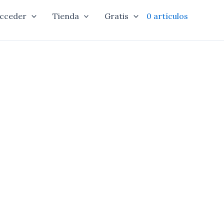
cceder
Tienda
Gratis
0 artículos