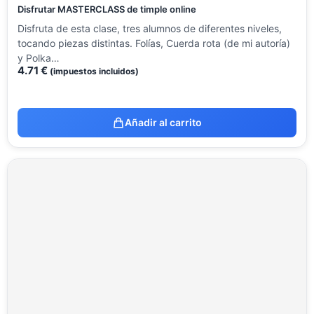
Disfrutar MASTERCLASS de timple online
Disfruta de esta clase, tres alumnos de diferentes niveles,
tocando piezas distintas. Folías, Cuerda rota (de mi autoría)
y Polka…
4.71
€
(impuestos incluidos)
Añadir al carrito