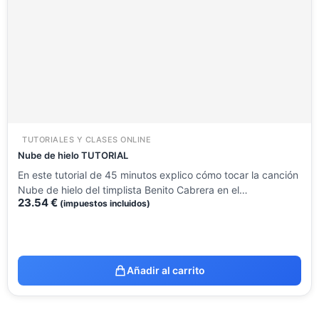
TUTORIALES Y CLASES ONLINE
Nube de hielo TUTORIAL
En este tutorial de 45 minutos explico cómo tocar la canción
Nube de hielo del timplista Benito Cabrera en el…
23.54
€
(impuestos incluidos)
Añadir al carrito