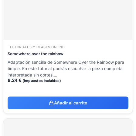
TUTORIALES Y CLASES ONLINE
Somewhere over the rainbow
Adaptación sencilla de Somewhere Over the Rainbow para
timple. En este tutorial podrás escuchar la pieza completa
interpretada sin cortes,…
8.24
€
(impuestos incluidos)
Añadir al carrito