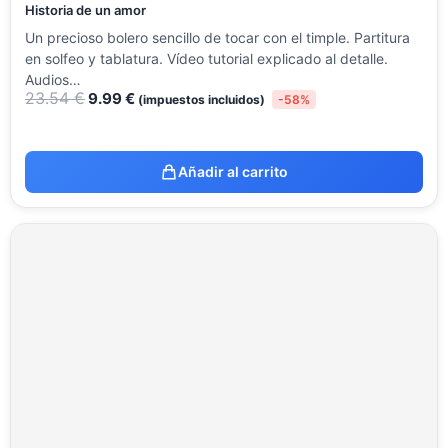
Historia de un amor
Un precioso bolero sencillo de tocar con el timple. Partitura
en solfeo y tablatura. Vídeo tutorial explicado al detalle.
Audios…
23.54
€
9.99
€
(impuestos incluidos)
-58%
Añadir al carrito