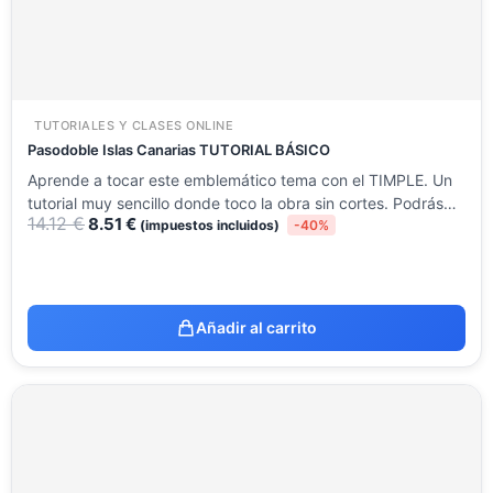
TUTORIALES Y CLASES ONLINE
Pasodoble Islas Canarias TUTORIAL BÁSICO
Aprende a tocar este emblemático tema con el TIMPLE. Un
tutorial muy sencillo donde toco la obra sin cortes. Podrás…
14.12
€
8.51
€
(impuestos incluidos)
-40%
Añadir al carrito