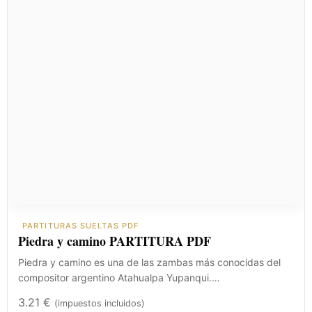
PARTITURAS SUELTAS PDF
Piedra y camino PARTITURA PDF
Piedra y camino es una de las zambas más conocidas del
compositor argentino Atahualpa Yupanqui.…
3.21
€
(impuestos incluidos)