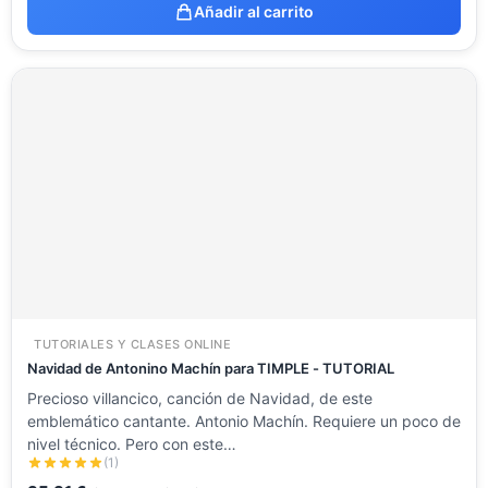
Añadir al carrito
TUTORIALES Y CLASES ONLINE
Navidad de Antonino Machín para TIMPLE - TUTORIAL
Precioso villancico, canción de Navidad, de este
emblemático cantante. Antonio Machín. Requiere un poco de
nivel técnico. Pero con este…
(1)