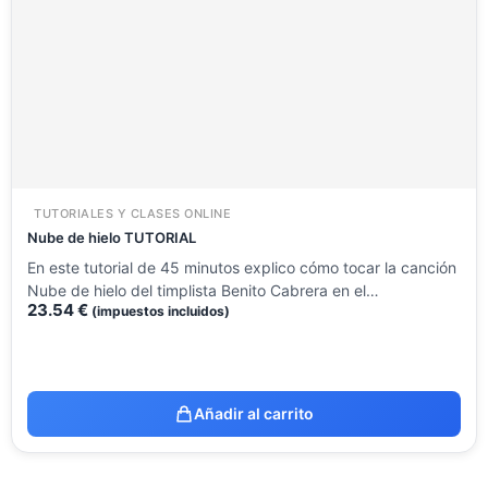
TUTORIALES Y CLASES ONLINE
Nube de hielo TUTORIAL
En este tutorial de 45 minutos explico cómo tocar la canción
Nube de hielo del timplista Benito Cabrera en el…
23.54
€
(impuestos incluidos)
Añadir al carrito