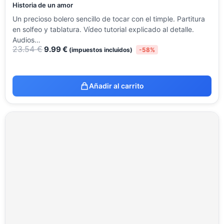
Historia de un amor
Un precioso bolero sencillo de tocar con el timple. Partitura
en solfeo y tablatura. Vídeo tutorial explicado al detalle.
Audios…
23.54
€
9.99
€
(impuestos incluidos)
-58%
Añadir al carrito