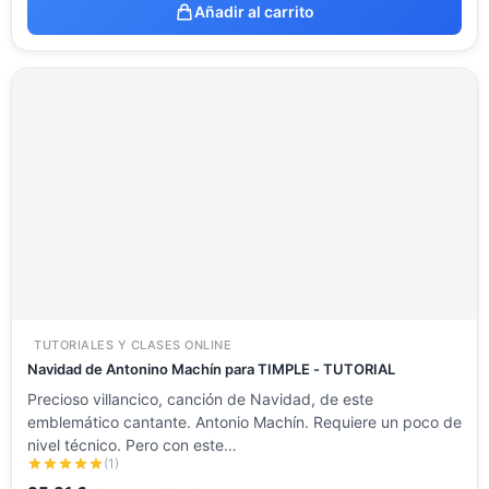
Añadir al carrito
TUTORIALES Y CLASES ONLINE
Navidad de Antonino Machín para TIMPLE - TUTORIAL
Precioso villancico, canción de Navidad, de este
emblemático cantante. Antonio Machín. Requiere un poco de
nivel técnico. Pero con este…
(1)