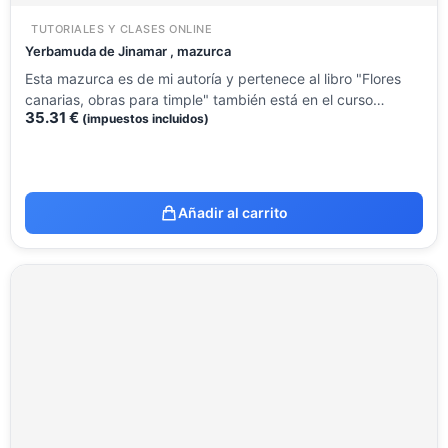
TUTORIALES Y CLASES ONLINE
Yerbamuda de Jinamar , mazurca
Esta mazurca es de mi autoría y pertenece al libro "Flores
canarias, obras para timple" también está en el curso…
35.31
€
(impuestos incluidos)
Añadir al carrito