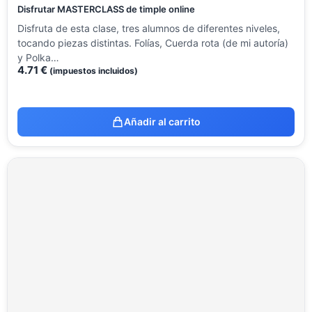
Disfrutar MASTERCLASS de timple online
Disfruta de esta clase, tres alumnos de diferentes niveles,
tocando piezas distintas. Folías, Cuerda rota (de mi autoría)
y Polka…
4.71
€
(impuestos incluidos)
Añadir al carrito