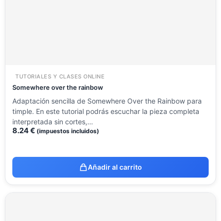
TUTORIALES Y CLASES ONLINE
Somewhere over the rainbow
Adaptación sencilla de Somewhere Over the Rainbow para
timple. En este tutorial podrás escuchar la pieza completa
interpretada sin cortes,…
8.24
€
(impuestos incluidos)
Añadir al carrito