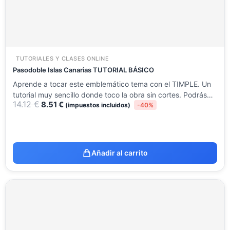
TUTORIALES Y CLASES ONLINE
Pasodoble Islas Canarias TUTORIAL BÁSICO
Aprende a tocar este emblemático tema con el TIMPLE. Un
tutorial muy sencillo donde toco la obra sin cortes. Podrás…
14.12
€
8.51
€
(impuestos incluidos)
-40%
Añadir al carrito