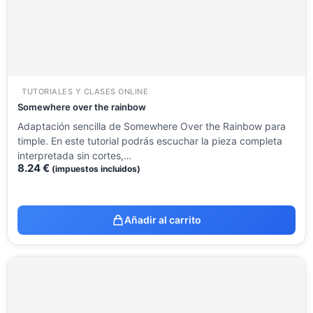
TUTORIALES Y CLASES ONLINE
Somewhere over the rainbow
Adaptación sencilla de Somewhere Over the Rainbow para
timple. En este tutorial podrás escuchar la pieza completa
interpretada sin cortes,…
8.24
€
(impuestos incluidos)
Añadir al carrito