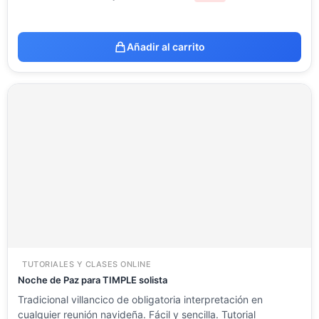
Añadir al carrito
TUTORIALES Y CLASES ONLINE
Noche de Paz para TIMPLE solista
Tradicional villancico de obligatoria interpretación en
cualquier reunión navideña. Fácil y sencilla. Tutorial