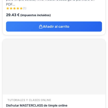
PDF…
(1)
29.43
€
(impuestos incluidos)
Añadir al carrito
TUTORIALES Y CLASES ONLINE
Disfrutar MASTERCLASS de timple online