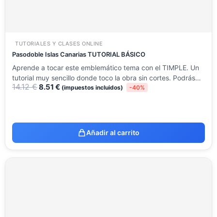
TUTORIALES Y CLASES ONLINE
Pasodoble Islas Canarias TUTORIAL BÁSICO
Aprende a tocar este emblemático tema con el TIMPLE. Un
tutorial muy sencillo donde toco la obra sin cortes. Podrás…
14.12
€
8.51
€
(impuestos incluidos)
-40%
Añadir al carrito