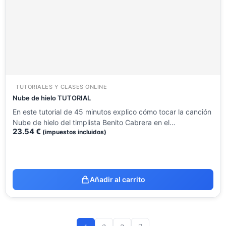
TUTORIALES Y CLASES ONLINE
Nube de hielo TUTORIAL
En este tutorial de 45 minutos explico cómo tocar la canción
Nube de hielo del timplista Benito Cabrera en el…
23.54
€
(impuestos incluidos)
Añadir al carrito