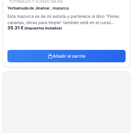
TUTORIALES Y CLASES ONLINE
Yerbamuda de Jinamar , mazurca
Esta mazurca es de mi autoría y pertenece al libro "Flores
canarias, obras para timple" también está en el curso…
35.31
€
(impuestos incluidos)
Añadir al carrito