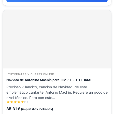
TUTORIALES Y CLASES ONLINE
Navidad de Antonino Machín para TIMPLE - TUTORIAL
Precioso villancico, canción de Navidad, de este
emblemático cantante. Antonio Machín. Requiere un poco de
nivel técnico. Pero con este…
(1)
35.31
€
(impuestos incluidos)