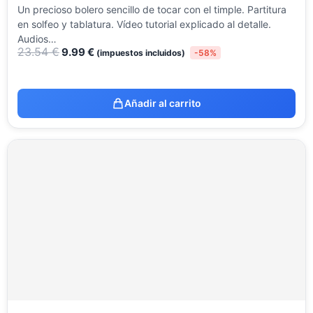
Un precioso bolero sencillo de tocar con el timple. Partitura
en solfeo y tablatura. Vídeo tutorial explicado al detalle.
Audios…
23.54
€
9.99
€
(impuestos incluidos)
-58%
Añadir al carrito