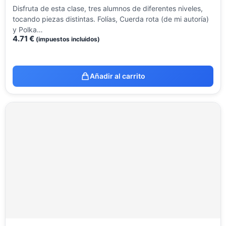
Disfruta de esta clase, tres alumnos de diferentes niveles,
tocando piezas distintas. Folías, Cuerda rota (de mi autoría)
y Polka…
4.71
€
(impuestos incluidos)
Añadir al carrito