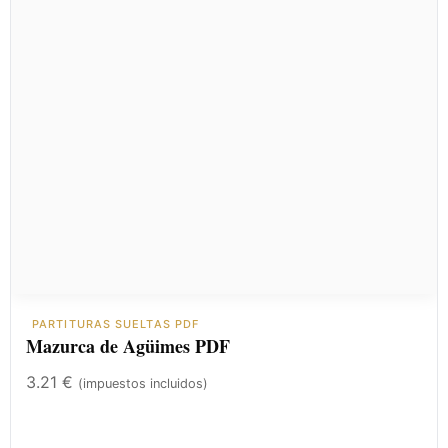
PARTITURAS SUELTAS PDF
Mazurca de Agüimes PDF
3.21
€
(impuestos incluidos)