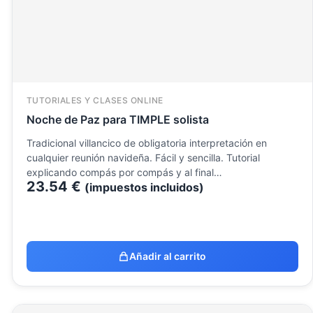
TUTORIALES Y CLASES ONLINE
Noche de Paz para TIMPLE solista
Tradicional villancico de obligatoria interpretación en
cualquier reunión navideña. Fácil y sencilla. Tutorial
explicando compás por compás y al final…
23.54
€
(impuestos incluidos)
Añadir al carrito