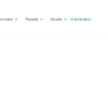
cceder
Tienda
Gratis
0 artículos