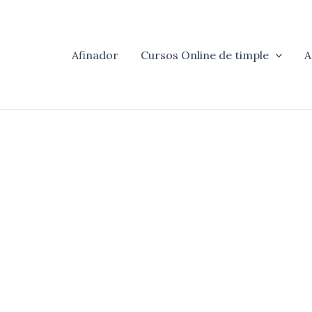
Afinador
Cursos Online de timple
A