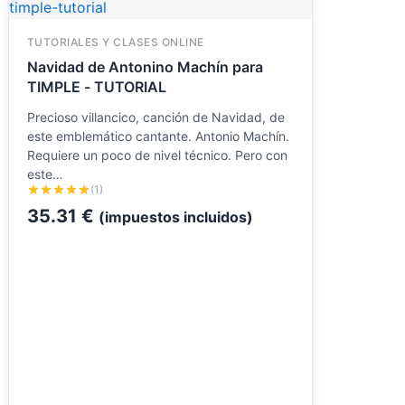
TUTORIALES Y CLASES ONLINE
Navidad de Antonino Machín para
TIMPLE - TUTORIAL
Precioso villancico, canción de Navidad, de
este emblemático cantante. Antonio Machín.
Requiere un poco de nivel técnico. Pero con
este…
(1)
35.31
€
(impuestos incluidos)