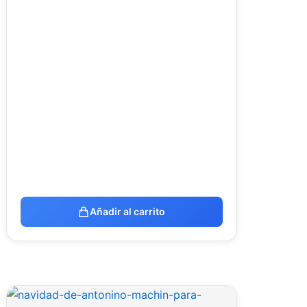
Añadir al carrito