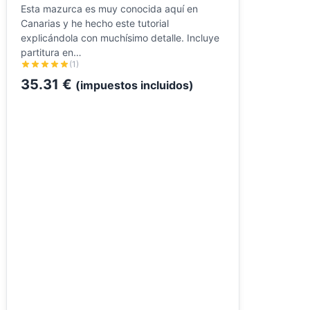
Esta mazurca es muy conocida aquí en
Canarias y he hecho este tutorial
explicándola con muchísimo detalle. Incluye
partitura en…
(1)
35.31
€
(impuestos incluidos)