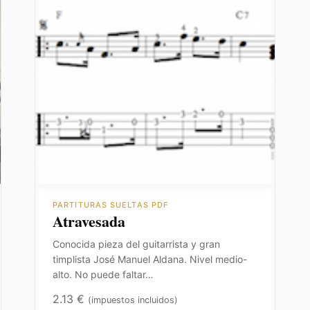
PARTITURAS SUELTAS PDF
Atravesada
Conocida pieza del guitarrista y gran
timplista José Manuel Aldana. Nivel medio-
alto. No puede faltar…
2.13
€
(impuestos incluidos)