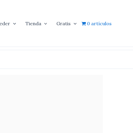
eder
Tienda
Gratis
0 artículos