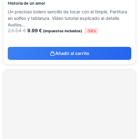
Historia de un amor
Un precioso bolero sencillo de tocar con el timple. Partitura
en solfeo y tablatura. Vídeo tutorial explicado al detalle.
Audios…
23.54
€
9.99
€
(impuestos incluidos)
-58%
Añadir al carrito