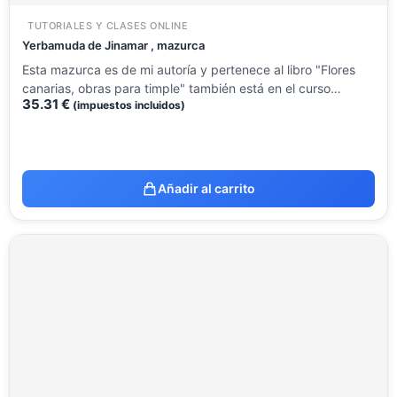
TUTORIALES Y CLASES ONLINE
Yerbamuda de Jinamar , mazurca
Esta mazurca es de mi autoría y pertenece al libro "Flores
canarias, obras para timple" también está en el curso…
35.31
€
(impuestos incluidos)
Añadir al carrito