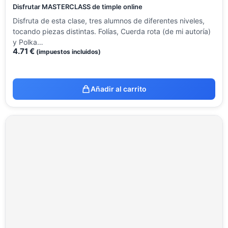
Disfrutar MASTERCLASS de timple online
Disfruta de esta clase, tres alumnos de diferentes niveles,
tocando piezas distintas. Folías, Cuerda rota (de mi autoría)
y Polka…
4.71
€
(impuestos incluidos)
Añadir al carrito