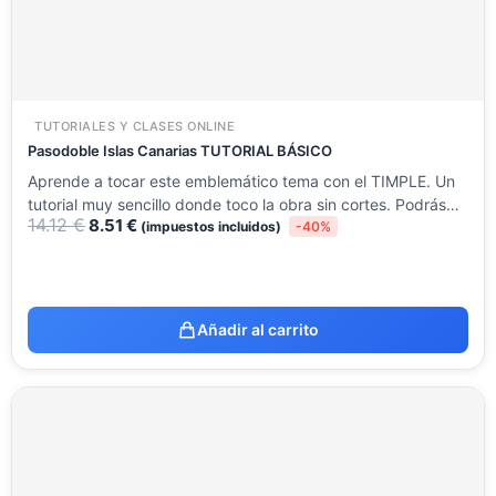
TUTORIALES Y CLASES ONLINE
Pasodoble Islas Canarias TUTORIAL BÁSICO
Aprende a tocar este emblemático tema con el TIMPLE. Un
tutorial muy sencillo donde toco la obra sin cortes. Podrás…
14.12
€
8.51
€
(impuestos incluidos)
-40%
Añadir al carrito