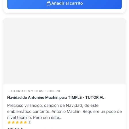
Añadir al carrito
TUTORIALES Y CLASES ONLINE
Navidad de Antonino Machín para TIMPLE - TUTORIAL
Precioso villancico, canción de Navidad, de este
emblemático cantante. Antonio Machín. Requiere un poco de
nivel técnico. Pero con este…
(1)