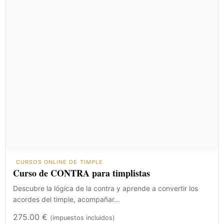
CURSOS ONLINE DE TIMPLE
Curso de CONTRA para timplistas
Descubre la lógica de la contra y aprende a convertir los
acordes del timple, acompañar…
275.00
€
(impuestos incluidos)