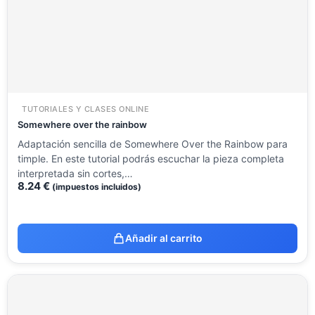
TUTORIALES Y CLASES ONLINE
Somewhere over the rainbow
Adaptación sencilla de Somewhere Over the Rainbow para
timple. En este tutorial podrás escuchar la pieza completa
interpretada sin cortes,…
8.24
€
(impuestos incluidos)
Añadir al carrito