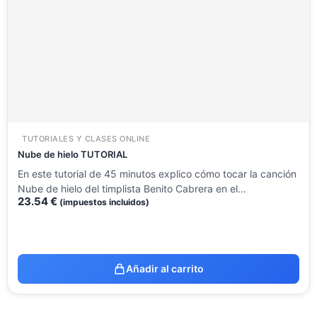
TUTORIALES Y CLASES ONLINE
Nube de hielo TUTORIAL
En este tutorial de 45 minutos explico cómo tocar la canción
Nube de hielo del timplista Benito Cabrera en el…
23.54
€
(impuestos incluidos)
Añadir al carrito