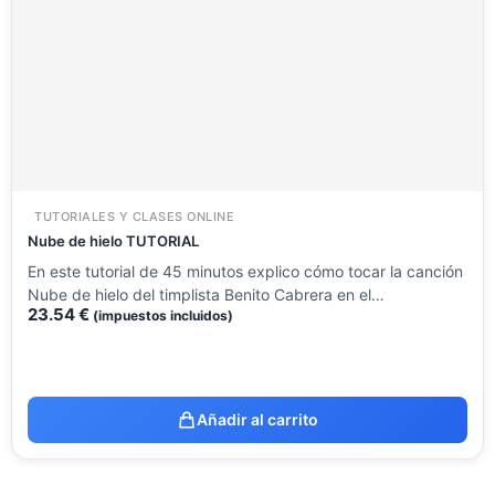
TUTORIALES Y CLASES ONLINE
Nube de hielo TUTORIAL
En este tutorial de 45 minutos explico cómo tocar la canción
Nube de hielo del timplista Benito Cabrera en el…
23.54
€
(impuestos incluidos)
Añadir al carrito