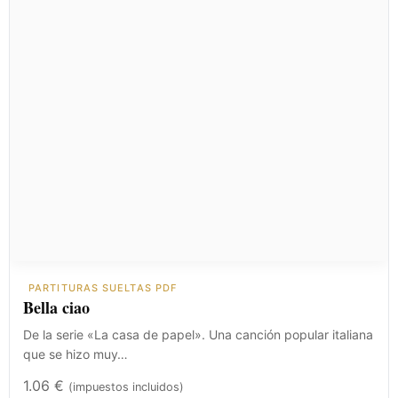
PARTITURAS SUELTAS PDF
Bella ciao
De la serie «La casa de papel». Una canción popular italiana
que se hizo muy…
1.06
€
(impuestos incluidos)