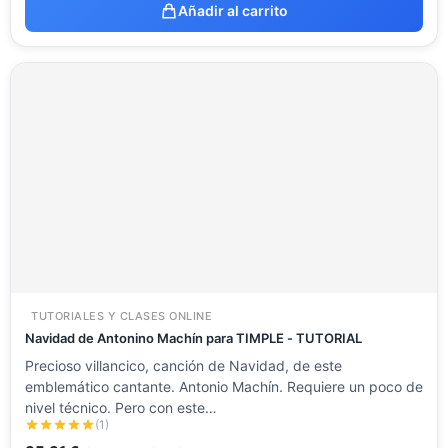
Añadir al carrito
TUTORIALES Y CLASES ONLINE
Navidad de Antonino Machín para TIMPLE - TUTORIAL
Precioso villancico, canción de Navidad, de este
emblemático cantante. Antonio Machín. Requiere un poco de
nivel técnico. Pero con este…
(1)