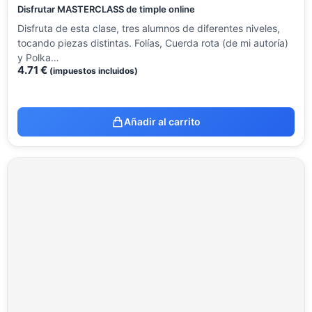
Disfrutar MASTERCLASS de timple online
Disfruta de esta clase, tres alumnos de diferentes niveles,
tocando piezas distintas. Folías, Cuerda rota (de mi autoría)
y Polka…
4.71
€
(impuestos incluidos)
Añadir al carrito