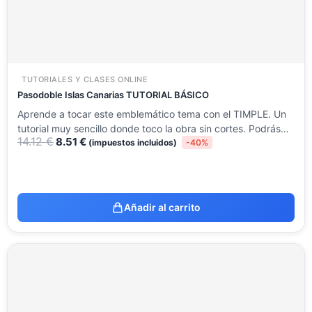
TUTORIALES Y CLASES ONLINE
Pasodoble Islas Canarias TUTORIAL BÁSICO
Aprende a tocar este emblemático tema con el TIMPLE. Un
tutorial muy sencillo donde toco la obra sin cortes. Podrás…
14.12
€
8.51
€
(impuestos incluidos)
-40%
Añadir al carrito