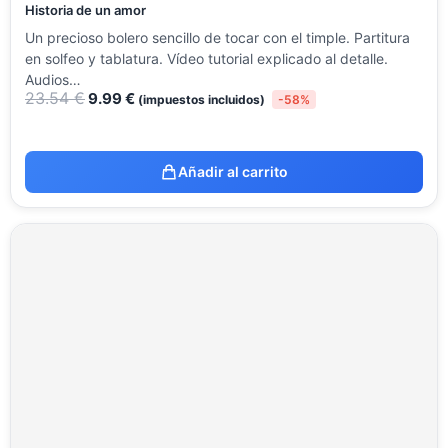
Historia de un amor
Un precioso bolero sencillo de tocar con el timple. Partitura
en solfeo y tablatura. Vídeo tutorial explicado al detalle.
Audios…
23.54
€
9.99
€
(impuestos incluidos)
-58%
Añadir al carrito