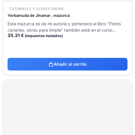
TUTORIALES Y CLASES ONLINE
Yerbamuda de Jinamar , mazurca
Esta mazurca es de mi autoría y pertenece al libro "Flores
canarias, obras para timple" también está en el curso…
35.31
€
(impuestos incluidos)
Añadir al carrito