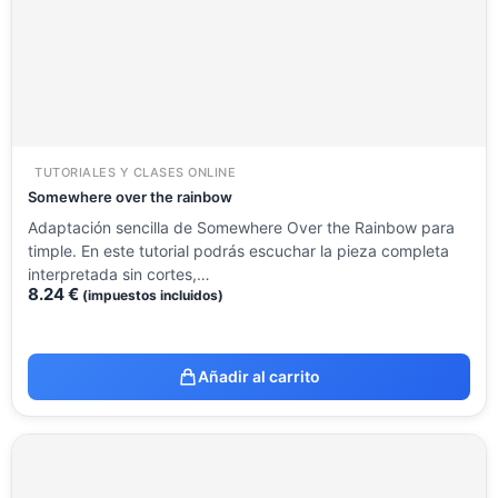
TUTORIALES Y CLASES ONLINE
Somewhere over the rainbow
Adaptación sencilla de Somewhere Over the Rainbow para
timple. En este tutorial podrás escuchar la pieza completa
interpretada sin cortes,…
8.24
€
(impuestos incluidos)
Añadir al carrito