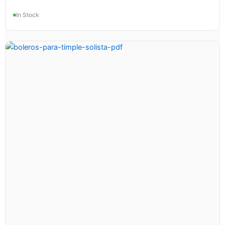
In Stock