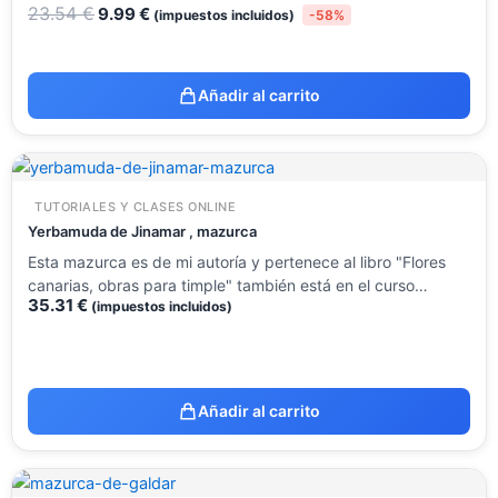
23.54
€
9.99
€
(impuestos incluidos)
-58%
Añadir al carrito
TUTORIALES Y CLASES ONLINE
Yerbamuda de Jinamar , mazurca
Esta mazurca es de mi autoría y pertenece al libro "Flores
canarias, obras para timple" también está en el curso…
35.31
€
(impuestos incluidos)
Añadir al carrito