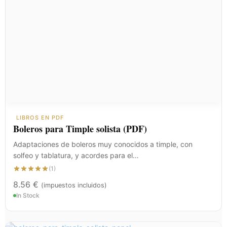
LIBROS EN PDF
Boleros para Timple solista (PDF)
Adaptaciones de boleros muy conocidos a timple, con
solfeo y tablatura, y acordes para el…
(1)
8.56
€
(impuestos incluidos)
In Stock