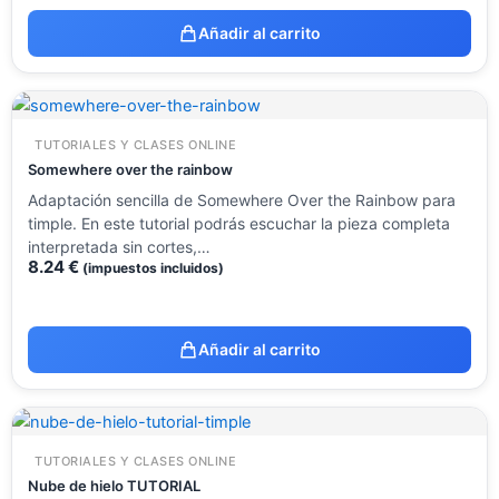
Añadir al carrito
TUTORIALES Y CLASES ONLINE
Somewhere over the rainbow
Adaptación sencilla de Somewhere Over the Rainbow para
timple. En este tutorial podrás escuchar la pieza completa
interpretada sin cortes,…
8.24
€
(impuestos incluidos)
Añadir al carrito
TUTORIALES Y CLASES ONLINE
Nube de hielo TUTORIAL