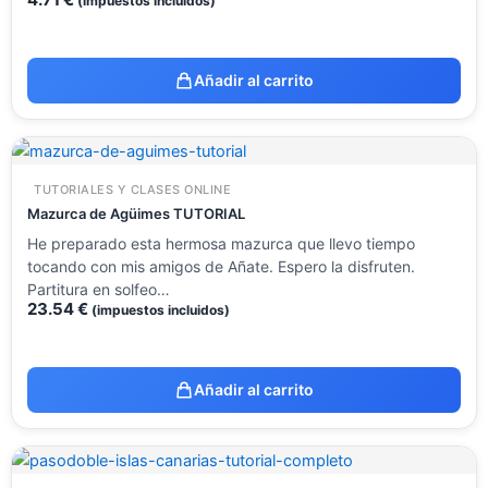
(impuestos incluidos)
Añadir al carrito
TUTORIALES Y CLASES ONLINE
Mazurca de Agüimes TUTORIAL
He preparado esta hermosa mazurca que llevo tiempo
tocando con mis amigos de Añate. Espero la disfruten.
Partitura en solfeo…
23.54
€
(impuestos incluidos)
Añadir al carrito