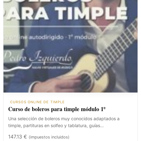
CURSOS ONLINE DE TIMPLE
Curso de boleros para timple módulo 1º
Una selección de boleros muy conocidos adaptados a
timple, partituras en solfeo y tablatura, guías…
147.13
€
(impuestos incluidos)