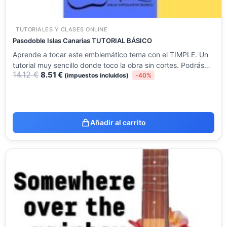
TUTORIALES Y CLASES ONLINE
Pasodoble Islas Canarias TUTORIAL BÁSICO
Aprende a tocar este emblemático tema con el TIMPLE. Un
tutorial muy sencillo donde toco la obra sin cortes. Podrás…
14.12
€
8.51
€
(impuestos incluidos)
-40%
Añadir al carrito