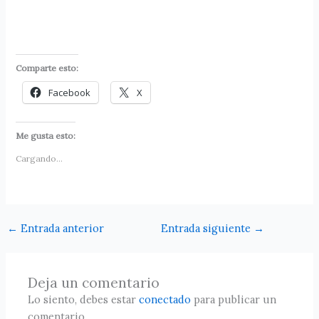
Comparte esto:
Facebook
X
Me gusta esto:
Cargando...
←
Entrada anterior
Entrada siguiente
→
Deja un comentario
Lo siento, debes estar
conectado
para publicar un
comentario.