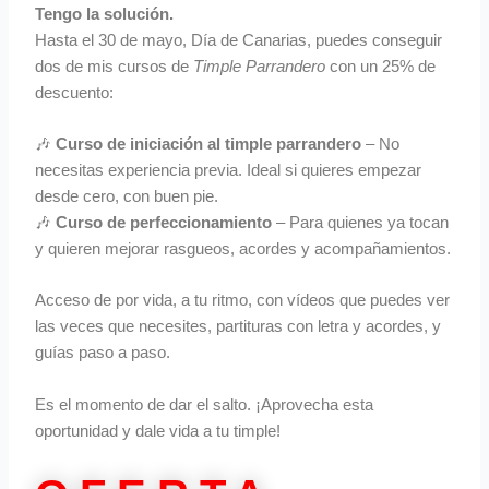
Tengo la solución.
Hasta el 30 de mayo, Día de Canarias, puedes conseguir
dos de mis cursos de
Timple Parrandero
con un 25% de
descuento:
🎶
Curso de iniciación al timple parrandero
– No
necesitas experiencia previa. Ideal si quieres empezar
desde cero, con buen pie.
🎶
Curso de perfeccionamiento
– Para quienes ya tocan
y quieren mejorar rasgueos, acordes y acompañamientos.
Acceso de por vida, a tu ritmo, con vídeos que puedes ver
las veces que necesites, partituras con letra y acordes, y
guías paso a paso.
Es el momento de dar el salto. ¡Aprovecha esta
oportunidad y dale vida a tu timple!