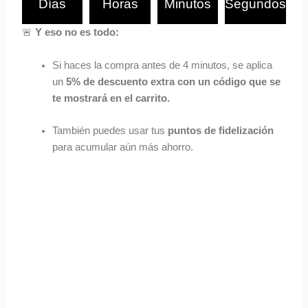
Días
Horas
Minutos
Segundos
🚨
Y eso no es todo:
Si haces la compra antes de 4 minutos, se aplica
un
5% de descuento extra con un código que se
te mostrará en el carrito.
También puedes usar tus
puntos de fidelización
para acumular aún más ahorro.