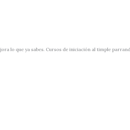
ora lo que ya sabes. Cursos de iniciación al timple parrand