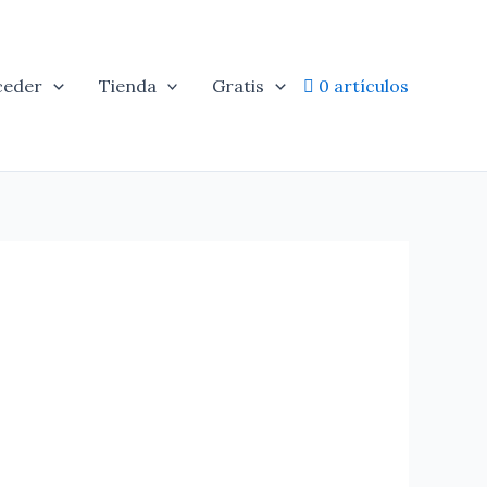
ceder
Tienda
Gratis
0 artículos