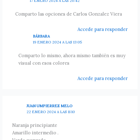
17 ENERO 2024 A LAS 20:42
Comparto las opciones de Carlos Gonzalez Viera
Accede para responder
BÁRBARA
19 ENERO 2024 A LAS 13:05
Comparto lo mismo, ahora mismo también es muy
visual con esos colores
Accede para responder
JUAN UMPIERREZ MELO
22 ENERO 2024 A LAS 11:10
Naranja principiante
Amarillo intermedio .