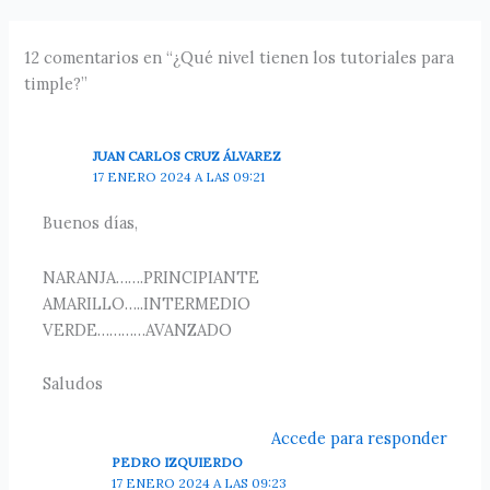
12 comentarios en “¿Qué nivel tienen los tutoriales para
timple?”
JUAN CARLOS CRUZ ÁLVAREZ
17 ENERO 2024 A LAS 09:21
Buenos días,
NARANJA…….PRINCIPIANTE
AMARILLO…..INTERMEDIO
VERDE…………AVANZADO
Saludos
Accede para responder
PEDRO IZQUIERDO
17 ENERO 2024 A LAS 09:23