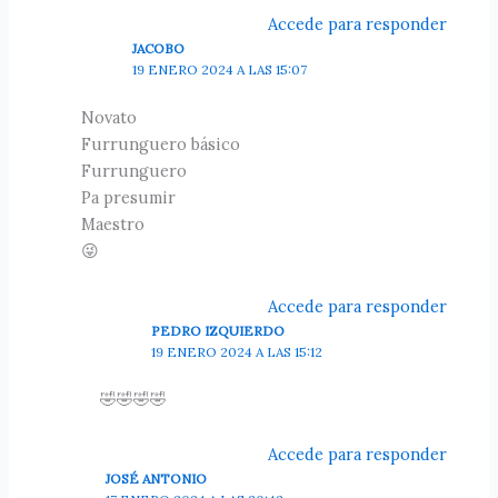
Accede para responder
JACOBO
19 ENERO 2024 A LAS 15:07
Novato
Furrunguero básico
Furrunguero
Pa presumir
Maestro
😜
Accede para responder
PEDRO IZQUIERDO
19 ENERO 2024 A LAS 15:12
🤣🤣🤣🤣
Accede para responder
JOSÉ ANTONIO