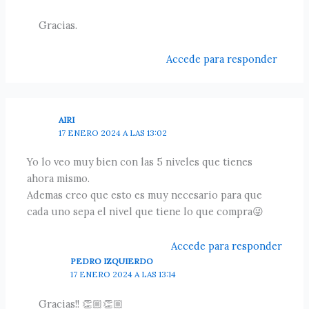
Gracias.
Accede para responder
AIRI
17 ENERO 2024 A LAS 13:02
Yo lo veo muy bien con las 5 niveles que tienes
ahora mismo.
Ademas creo que esto es muy necesario para que
cada uno sepa el nivel que tiene lo que compra😜
Accede para responder
PEDRO IZQUIERDO
17 ENERO 2024 A LAS 13:14
Gracias!! 👏🏼👏🏼