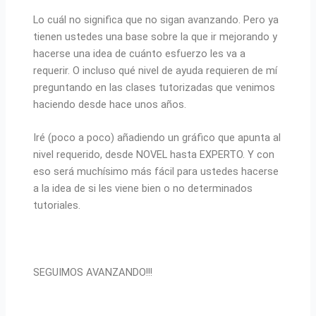
Lo cuál no significa que no sigan avanzando. Pero ya
tienen ustedes una base sobre la que ir mejorando y
hacerse una idea de cuánto esfuerzo les va a
requerir. O incluso qué nivel de ayuda requieren de mí
preguntando en las clases tutorizadas que venimos
haciendo desde hace unos años.
Iré (poco a poco) añadiendo un gráfico que apunta al
nivel requerido, desde NOVEL hasta EXPERTO. Y con
eso será muchísimo más fácil para ustedes hacerse
a la idea de si les viene bien o no determinados
tutoriales.
SEGUIMOS AVANZANDO!!!