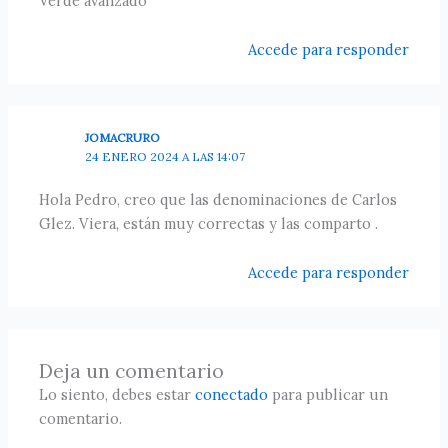
Verde avanzado
Accede para responder
JOMACRURO
24 ENERO 2024 A LAS 14:07
Hola Pedro, creo que las denominaciones de Carlos
Glez. Viera, están muy correctas y las comparto .
Accede para responder
Deja un comentario
Lo siento, debes estar
conectado
para publicar un
comentario.