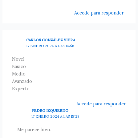
Accede para responder
CARLOS GONZÁLEZ VIERA
17 ENERO 2024 A LAS 14:56
Novel
Básico
Medio
Avanzado
Experto
Accede para responder
PEDRO IZQUIERDO
17 ENERO 2024 A LAS 15:28
Me parece bien.