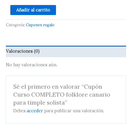
Añadir al carrito
Categoría:
Cupones regalo
Valoraciones (0)
No hay valoraciones aún.
Sé el primero en valorar “Cupón
Curso COMPLETO folklore canario
para timple solista”
Debes
acceder
para publicar una valoración.