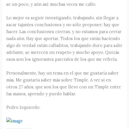
se un poco, y aún así: muchas veces me callo.
Lo mejor es seguir investigando, trabajando, sin llegar a
sacar tajantes conclusiones y no sólo proponer; hay que
hacer. Las conclusiones cierran, y no estamos para cerrar
nada aún. Hay que aportar. Todos los que están haciendo
algo de verdad están calladitos, trabajando duro para salir
adelante, se merecen un respeto y mucho apoyo. Quizás
esos son los ignorantes parciales de los que me refería.
Personalmente, hay un tema en el que me gustaría saber
más. Me gustaría saber más sobre Timple. A ver si en
otros 27 años, que son los que llevo con un Timple entre
las manos, aprendo y puedo hablar.
Pedro Izquierdo.