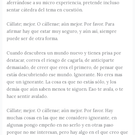
aferrándose a su micro experiencia, pretende incluso
sentar cátedra del tema en cuestión.
Cállate; mejor. O cállense; aún mejor. Por favor. Para
afirmar hay que estar muy seguro, y aún así, siempre
puede ser de otra forma.
Cuando descubres un mundo nuevo y tienes prisa por
destacar, corres el riesgo de cagarla, de anticiparte
demasiado, de creer que eres el primero, de pensar que
estás descubriendo ese mundo. Ignorante. No eres mas
que un ignorante. La cosa es que no estás sólo, y los
demás que aún saben menos te siguen. Eso te avala, o te
hace sentir avalado.
Cállate; mejor. O cállense; aún mejor. Por favor. Hay
muchas cosas en las que me considero ignorante, en
algunas pongo empeño en no serlo y en otras paso
porque no me interesan, pero hay algo en el que creo que