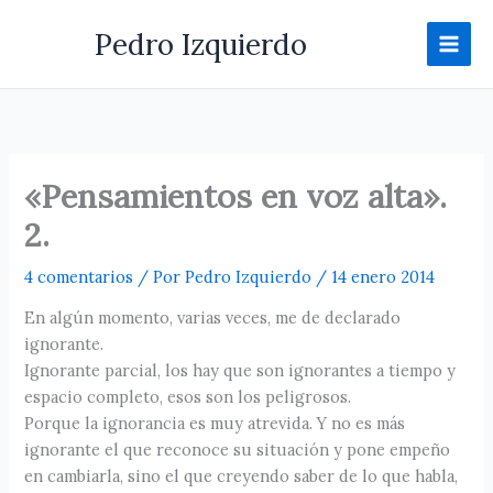
Ir
Pedro Izquierdo
al
contenido
«Pensamientos en voz alta».
2.
4 comentarios
/ Por
Pedro Izquierdo
/
14 enero 2014
En algún momento, varias veces, me de declarado
ignorante.
Ignorante parcial, los hay que son ignorantes a tiempo y
espacio completo, esos son los peligrosos.
Porque la ignorancia es muy atrevida. Y no es más
ignorante el que reconoce su situación y pone empeño
en cambiarla, sino el que creyendo saber de lo que habla,