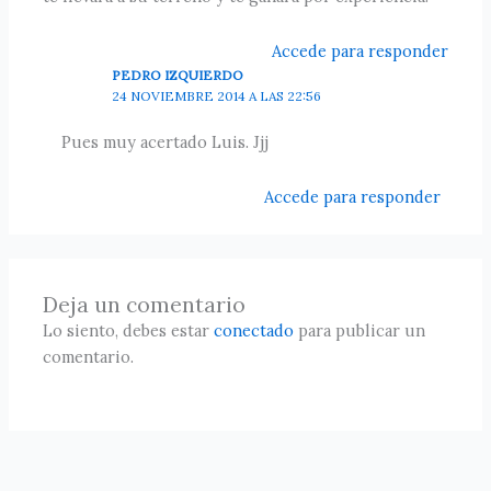
Accede para responder
PEDRO IZQUIERDO
24 NOVIEMBRE 2014 A LAS 22:56
Pues muy acertado Luis. Jjj
Accede para responder
Deja un comentario
Lo siento, debes estar
conectado
para publicar un
comentario.