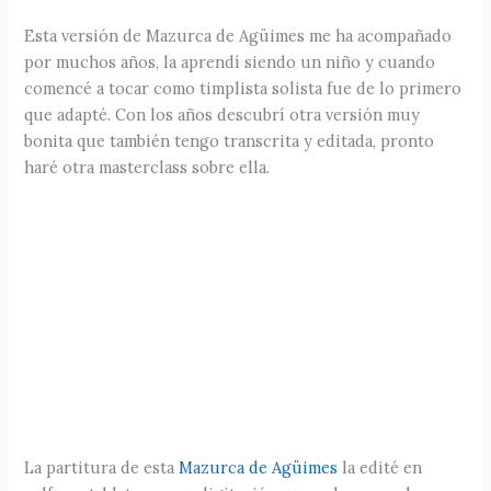
Esta versión de Mazurca de Agüimes me ha acompañado
por muchos años, la aprendí siendo un niño y cuando
comencé a tocar como timplista solista fue de lo primero
que adapté. Con los años descubrí otra versión muy
bonita que también tengo transcrita y editada, pronto
haré otra masterclass sobre ella.
La partitura de esta
Mazurca de Agüimes
la edité en