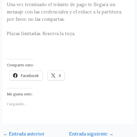
Una vez terminado el trámite de pago te llegará un
mensaje con las credenciales y el enlace a la partitura,
por favor, no las compartas.
Plazas limitadas. Reserva la tuya.
Comparte esto:
Facebook
X
Me gusta esto:
Cargando...
←
Entrada anterior
Entrada siguiente
→