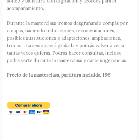
solfeo y tablatura, con digitación y acordes para el
acompañamiento.
Durante la masterclass iremos desgranando compás por
compás, haciendo indicaciones, recomendaciones,
posibles sustituciones o adaptaciones, ampliaciones,
trucos… La sesión será grabada y podrás volver a verla
tantas veces quieras. Podrás hacer consultas, incluso
podré verte durante la masterclass y darte sugerencias.
Precio de la masterclass, partitura incluida, 15€