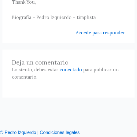
Thank You,
Biografía – Pedro Izquierdo – timplista
Accede para responder
Deja un comentario
Lo siento, debes estar
conectado
para publicar un
comentario.
© Pedro Izquierdo | Condiciones legales