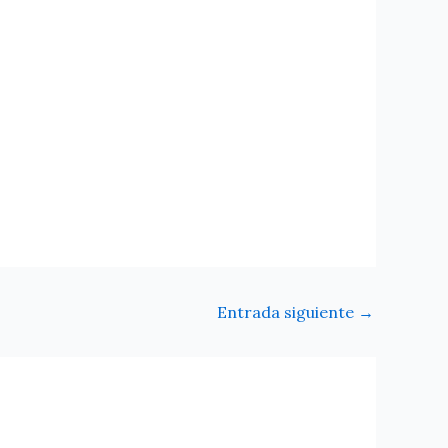
Entrada siguiente
→