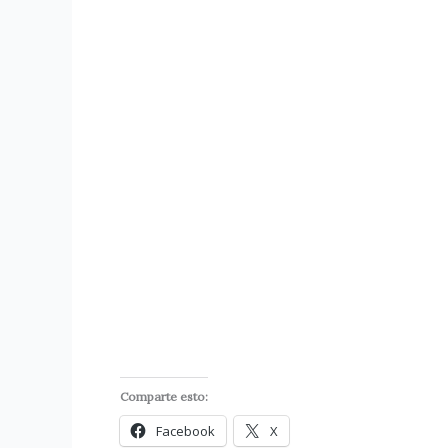
Comparte esto:
Facebook
X