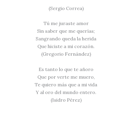
(Sergio Correa)
Tú me juraste amor
Sin saber que me querías;
Sangrando queda la herida
Que hiciste a mi corazón.
(Gregorio Fernández)
Es tanto lo que te añoro
Que por verte me muero,
Te quiero más que a mi vida
Y al oro del mundo entero.
(Isidro Pérez)