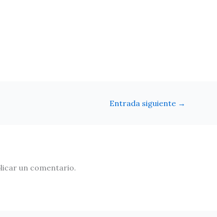
Entrada siguiente
→
licar un comentario.