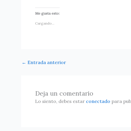
Me gusta esto:
Cargando...
←
Entrada anterior
Deja un comentario
Lo siento, debes estar
conectado
para pub