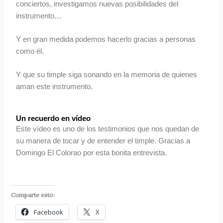
conciertos, investigamos nuevas posibilidades del
instrumento…
Y en gran medida podemos hacerlo gracias a personas
como él.
Y que su timple siga sonando en la memoria de quienes
aman este instrumento.
Un recuerdo en vídeo
Este vídeo es uno de los testimonios que nos quedan de
su manera de tocar y de entender el timple. Gracias a
Domingo El Colorao por esta bonita entrevista.
Comparte esto:
Facebook
X