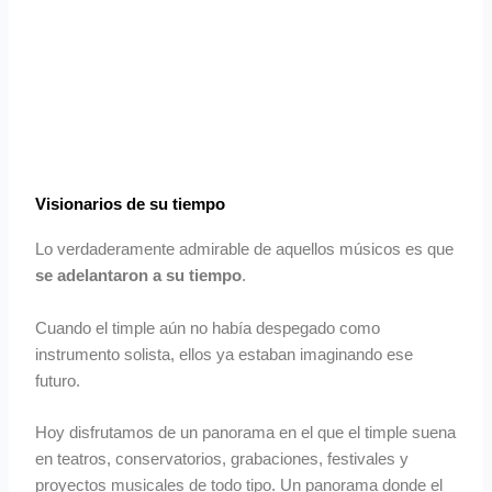
Visionarios de su tiempo
Lo verdaderamente admirable de aquellos músicos es que
se adelantaron a su tiempo
.
Cuando el timple aún no había despegado como
instrumento solista, ellos ya estaban imaginando ese
futuro.
Hoy disfrutamos de un panorama en el que el timple suena
en teatros, conservatorios, grabaciones, festivales y
proyectos musicales de todo tipo. Un panorama donde el