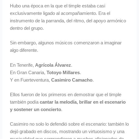
Hubo una época en la que el timple estaba casi
exclusivamente ligado al acompañamiento. Era el
instrumento de la parranda, del ritmo, del apoyo armónico
dentro del grupo.
Sin embargo, algunos músicos comenzaron a imaginar
algo diferente.
En Tenerife,
Agrícola Álvarez
.
En Gran Canaria,
Totoyo Millares
.
Y en Fuerteventura,
Casimiro Camacho
.
Ellos fueron de los primeros en demostrar que el timple
también podía
cantar la melodía, brillar en el escenario
y sostener un concierto
.
Casimiro no solo lo defendió sobre el escenario: también lo
dejó grabado en discos, mostrando un virtuosismo y una