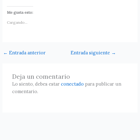
Me gusta esto:
Cargando...
←
Entrada anterior
Entrada siguiente
→
Deja un comentario
Lo siento, debes estar
conectado
para publicar un
comentario.