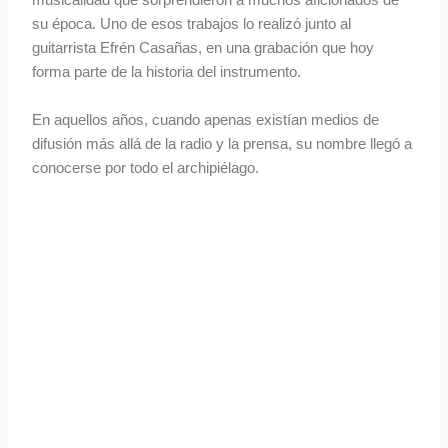
musicalidad que sorprendieron a muchos aficionados de
su época. Uno de esos trabajos lo realizó junto al
guitarrista Efrén Casañas, en una grabación que hoy
forma parte de la historia del instrumento.
En aquellos años, cuando apenas existían medios de
difusión más allá de la radio y la prensa, su nombre llegó a
conocerse por todo el archipiélago.