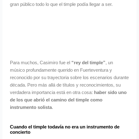
gran público todo lo que el timple podía llegar a ser.
Para muchos, Casimiro fue el
“rey del timple”
, un
músico profundamente querido en Fuerteventura y
reconocido por su trayectoria sobre los escenarios durante
década.
Pero más allá de títulos y reconocimientos, su
verdadera importancia está en otra cosa:
haber sido uno
de los que abrió el camino del timple como
instrumento solista
.
Cuando el timple todavía no era un instrumento de
concierto