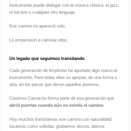
instrumento puede dialogar con la música clásica, el jazz,
el folclore o cualquier otro lenguaje.
Ese camino no apareció solo.
Lo empezaron a caminar ellos.
Un legado que seguimos transitando
Cada generación de timplistas ha aportado algo nuevo al
instrumento. Pero todas ellas se apoyan, de una forma u
otra, en los pasos que dieron aquellos pioneros.
Casimiro Camacho forma parte de esa generación que
abrió puertas cuando aún no existía el camino
.
Hoy muchos transitamos ese camino con naturalidad:
tocamos como solistas, grabamos discos, damos