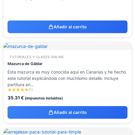
Añadir al carrito
TUTORIALES Y CLASES ONLINE
Mazurca de Gáldar
Esta mazurca es muy conocida aquí en Canarias y he hecho
este tutorial explicándola con muchísimo detalle. Incluye
partitura en…
(1)
35.31
€
(impuestos incluidos)
Añadir al carrito