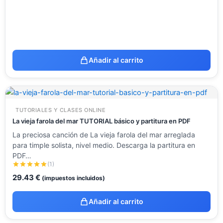
Añadir al carrito
TUTORIALES Y CLASES ONLINE
La vieja farola del mar TUTORIAL básico y partitura en PDF
La preciosa canción de La vieja farola del mar arreglada
para timple solista, nivel medio. Descarga la partitura en
PDF…
(1)
29.43
€
(impuestos incluidos)
Añadir al carrito