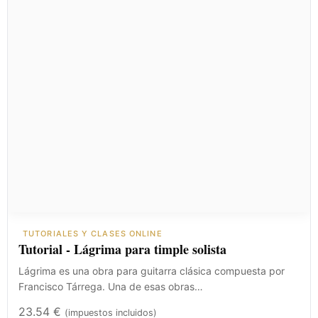
TUTORIALES Y CLASES ONLINE
Tutorial - Lágrima para timple solista
Lágrima es una obra para guitarra clásica compuesta por
Francisco Tárrega. Una de esas obras…
23.54
€
(impuestos incluidos)