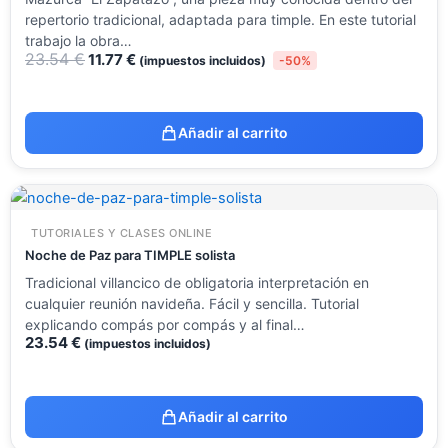
repertorio tradicional, adaptada para timple. En este tutorial
trabajo la obra…
23.54
€
11.77
€
(impuestos incluidos)
-50%
Añadir al carrito
TUTORIALES Y CLASES ONLINE
Noche de Paz para TIMPLE solista
Tradicional villancico de obligatoria interpretación en
cualquier reunión navideña. Fácil y sencilla. Tutorial
explicando compás por compás y al final…
23.54
€
(impuestos incluidos)
Añadir al carrito