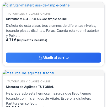
TUTORIALES Y CLASES ONLINE
Disfrutar MASTERCLASS de timple online
Disfruta de esta clase, tres alumnos de diferentes niveles,
tocando piezas distintas. Folías, Cuerda rota (de mi autoría)
y Polka…
4.71
€
(impuestos incluidos)
Añadir al carrito
TUTORIALES Y CLASES ONLINE
Mazurca de Agüimes TUTORIAL
He preparado esta hermosa mazurca que llevo tiempo
tocando con mis amigos de Añate. Espero la disfruten.
Partitura en solfeo…