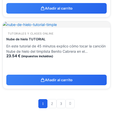
Añadir al carrito
TUTORIALES Y CLASES ONLINE
Nube de hielo TUTORIAL
En este tutorial de 45 minutos explico cómo tocar la canción
Nube de hielo del timplista Benito Cabrera en el…
23.54
€
(impuestos incluidos)
Añadir al carrito
1
2
3