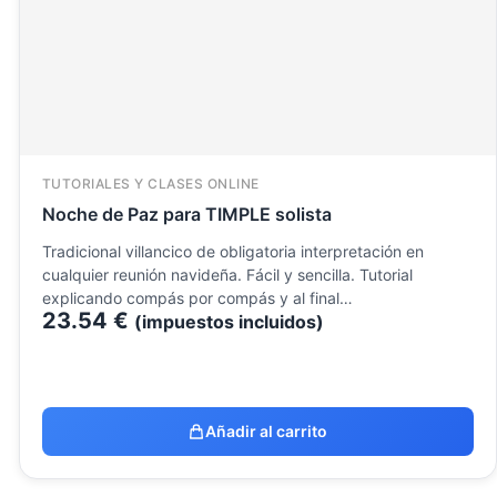
TUTORIALES Y CLASES ONLINE
Noche de Paz para TIMPLE solista
Tradicional villancico de obligatoria interpretación en
cualquier reunión navideña. Fácil y sencilla. Tutorial
explicando compás por compás y al final…
23.54
€
(impuestos incluidos)
Añadir al carrito