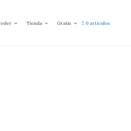
ceder
Tienda
Gratis
0 artículos