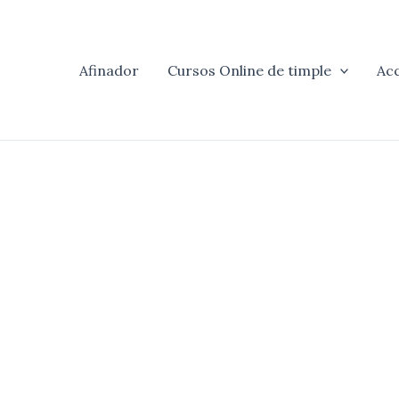
Afinador
Cursos Online de timple
Ac