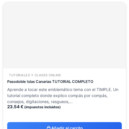
TUTORIALES Y CLASES ONLINE
Pasodoble Islas Canarias TUTORIAL COMPLETO
Aprende a tocar este emblemático tema con el TIMPLE. Un
tutorial completo donde explico compás por compás,
consejos, digitaciones, rasgueos,…
23.54
€
(impuestos incluidos)
Añadir al carrito