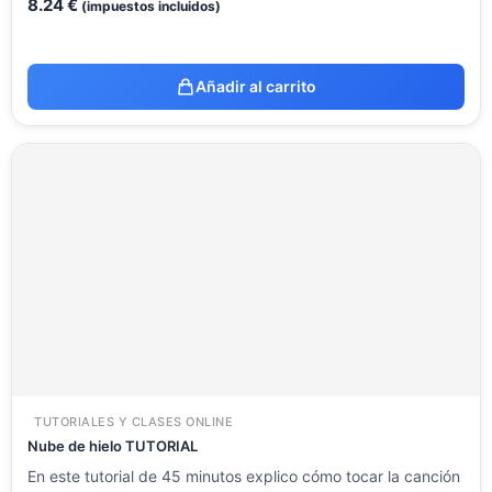
8.24
€
(impuestos incluidos)
Añadir al carrito
TUTORIALES Y CLASES ONLINE
Nube de hielo TUTORIAL
En este tutorial de 45 minutos explico cómo tocar la canción