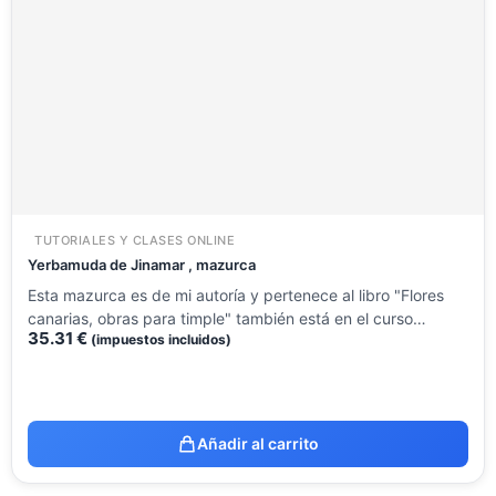
TUTORIALES Y CLASES ONLINE
Yerbamuda de Jinamar , mazurca
Esta mazurca es de mi autoría y pertenece al libro "Flores
canarias, obras para timple" también está en el curso…
35.31
€
(impuestos incluidos)
Añadir al carrito