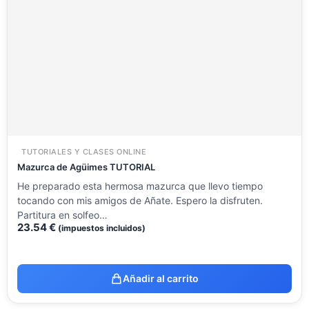
TUTORIALES Y CLASES ONLINE
Mazurca de Agüimes TUTORIAL
He preparado esta hermosa mazurca que llevo tiempo
tocando con mis amigos de Añate. Espero la disfruten.
Partitura en solfeo…
23.54
€
(impuestos incluidos)
Añadir al carrito