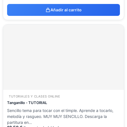
Añadir al carrito
TUTORIALES Y CLASES ONLINE
Tanganillo - TUTORIAL
Sencillo tema para tocar con el timple. Aprende a tocarlo,
melodía y rasgueo. MUY MUY SENCILLO. Descarga la
partitura en…