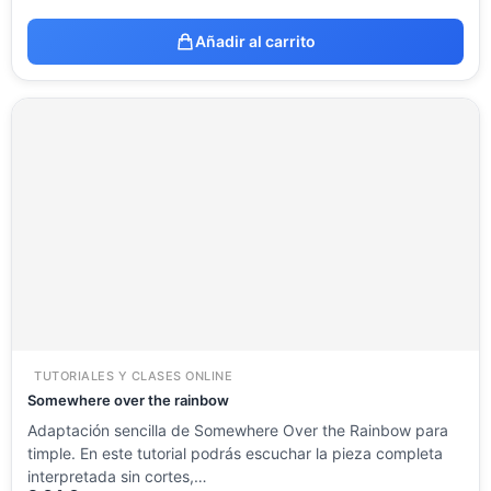
Añadir al carrito
TUTORIALES Y CLASES ONLINE
Somewhere over the rainbow
Adaptación sencilla de Somewhere Over the Rainbow para
timple. En este tutorial podrás escuchar la pieza completa
interpretada sin cortes,…