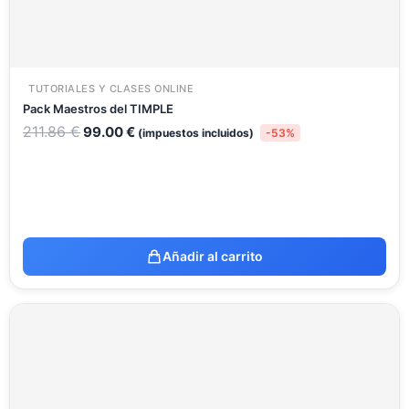
TUTORIALES Y CLASES ONLINE
Pack Maestros del TIMPLE
211.86
€
99.00
€
(impuestos incluidos)
-53%
Añadir al carrito