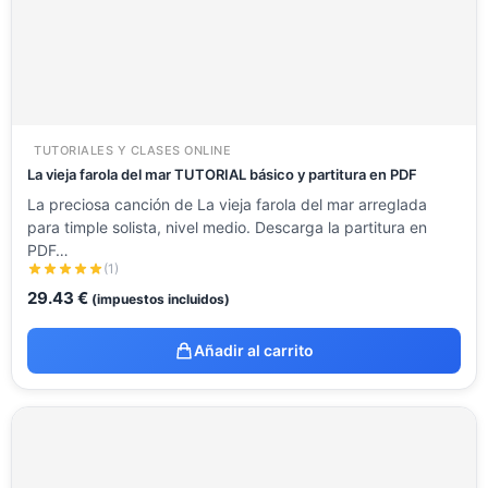
TUTORIALES Y CLASES ONLINE
La vieja farola del mar TUTORIAL básico y partitura en PDF
La preciosa canción de La vieja farola del mar arreglada
para timple solista, nivel medio. Descarga la partitura en
PDF…
(1)
29.43
€
(impuestos incluidos)
Añadir al carrito