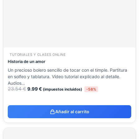
TUTORIALES Y CLASES ONLINE
Historia de un amor
Un precioso bolero sencillo de tocar con el timple. Partitura
en solfeo y tablatura. Vídeo tutorial explicado al detalle.
Audios…
23.54
€
9.99
€
(impuestos incluidos)
-58%
Añadir al carrito