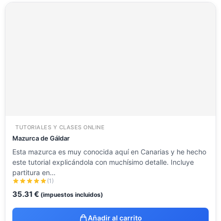
TUTORIALES Y CLASES ONLINE
Mazurca de Gáldar
Esta mazurca es muy conocida aquí en Canarias y he hecho
este tutorial explicándola con muchísimo detalle. Incluye
partitura en…
(1)
35.31
€
(impuestos incluidos)
Añadir al carrito