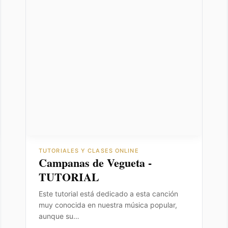
TUTORIALES Y CLASES ONLINE
Campanas de Vegueta -
TUTORIAL
Este tutorial está dedicado a esta canción
muy conocida en nuestra música popular,
aunque su…