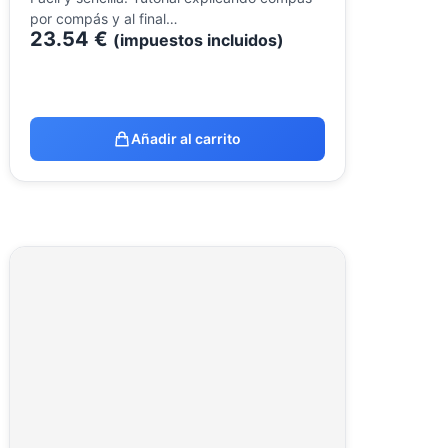
por compás y al final…
23.54
€
(impuestos incluidos)
Añadir al carrito