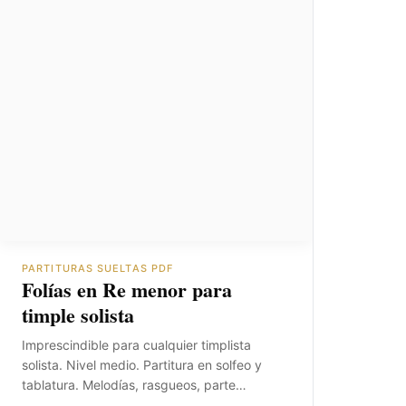
PARTITURAS SUELTAS PDF
Folías en Re menor para
timple solista
Imprescindible para cualquier timplista
solista. Nivel medio. Partitura en solfeo y
tablatura. Melodías, rasgueos, parte…