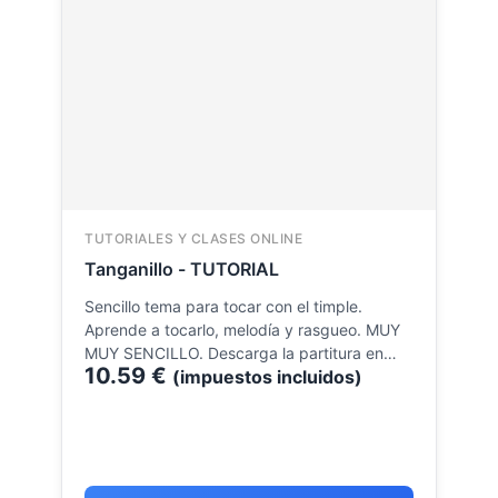
TUTORIALES Y CLASES ONLINE
Tanganillo - TUTORIAL
Sencillo tema para tocar con el timple.
Aprende a tocarlo, melodía y rasgueo. MUY
MUY SENCILLO. Descarga la partitura en…
10.59
€
(impuestos incluidos)