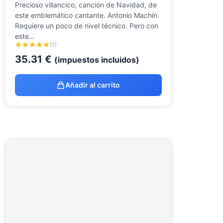
Precioso villancico, canción de Navidad, de
este emblemático cantante. Antonio Machín.
Requiere un poco de nivel técnico. Pero con
este…
(1)
35.31
€
(impuestos incluidos)
Añadir al carrito