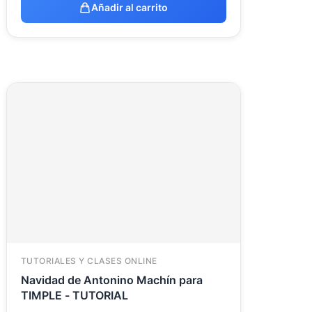
Añadir al carrito
TUTORIALES Y CLASES ONLINE
Navidad de Antonino Machín para
TIMPLE - TUTORIAL