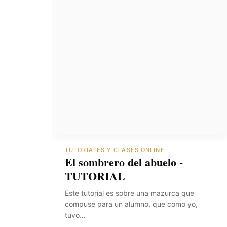
TUTORIALES Y CLASES ONLINE
El sombrero del abuelo -
TUTORIAL
Este tutorial es sobre una mazurca que
compuse para un alumno, que como yo,
tuvo…