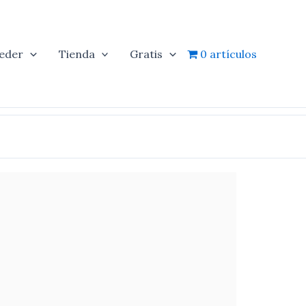
eder
Tienda
Gratis
0 artículos