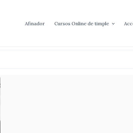
Afinador
Cursos Online de timple
Acc