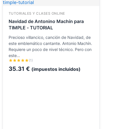
TUTORIALES Y CLASES ONLINE
Navidad de Antonino Machín para
TIMPLE - TUTORIAL
Precioso villancico, canción de Navidad, de
este emblemático cantante. Antonio Machín.
Requiere un poco de nivel técnico. Pero con
este…
(1)
35.31
€
(impuestos incluidos)