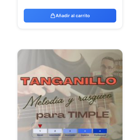
Añadir al carrito