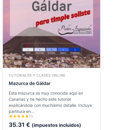
TUTORIALES Y CLASES ONLINE
Mazurca de Gáldar
Esta mazurca es muy conocida aquí en
Canarias y he hecho este tutorial
explicándola con muchísimo detalle. Incluye
partitura en…
(1)
35.31
€
(impuestos incluidos)