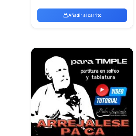
Añadir al carrito