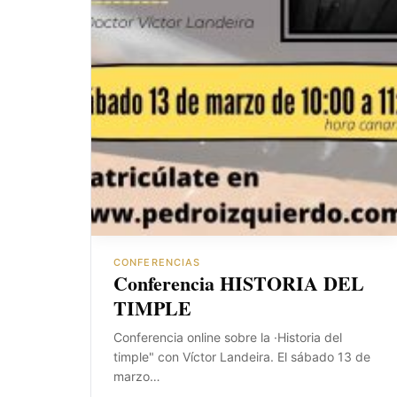
CONFERENCIAS
Conferencia HISTORIA DEL
TIMPLE
Conferencia online sobre la ·Historia del
timple" con Víctor Landeira. El sábado 13 de
marzo…