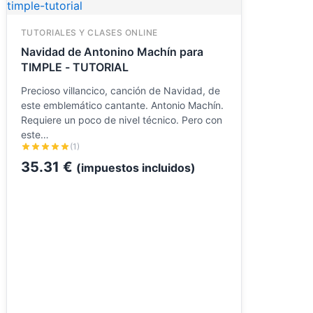
TUTORIALES Y CLASES ONLINE
Navidad de Antonino Machín para
TIMPLE - TUTORIAL
Precioso villancico, canción de Navidad, de
este emblemático cantante. Antonio Machín.
Requiere un poco de nivel técnico. Pero con
este…
(1)
35.31
€
(impuestos incluidos)