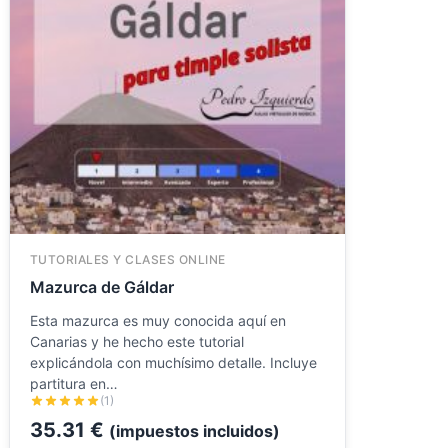
TUTORIALES Y CLASES ONLINE
Mazurca de Gáldar
Esta mazurca es muy conocida aquí en
Canarias y he hecho este tutorial
explicándola con muchísimo detalle. Incluye
partitura en…
(1)
35.31
€
(impuestos incluidos)