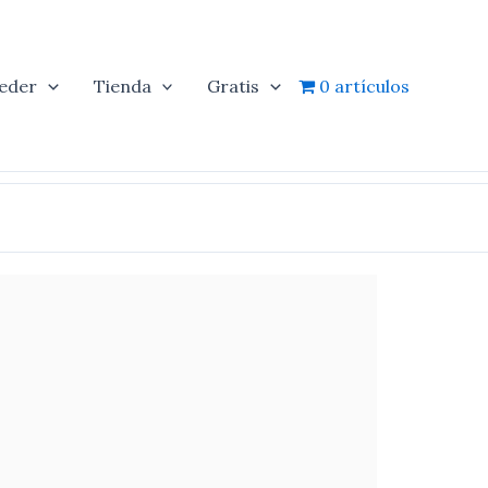
eder
Tienda
Gratis
0 artículos