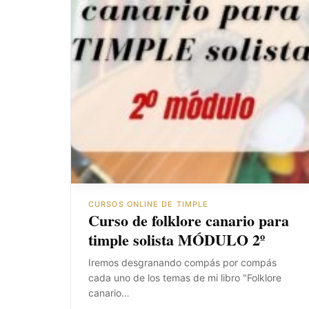
CURSOS ONLINE DE TIMPLE
Curso de folklore canario para
timple solista MÓDULO 2º
Iremos desgranando compás por compás
cada uno de los temas de mi libro "Folklore
canario…