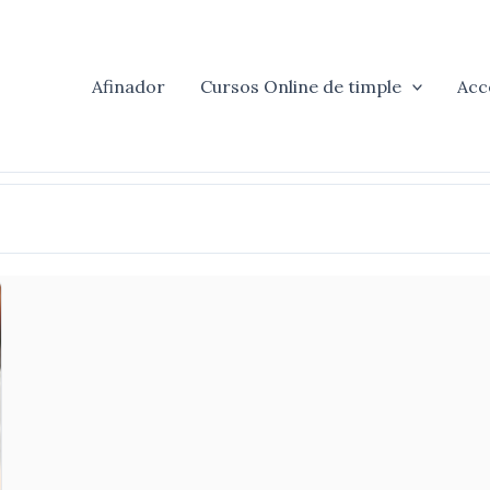
Afinador
Cursos Online de timple
Acc