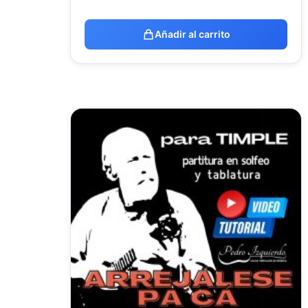
Añadir al carrito