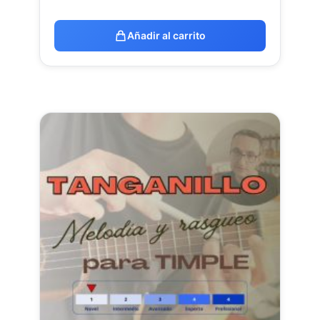
Añadir al carrito