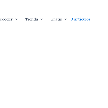
cceder
Tienda
Gratis
0 artículos