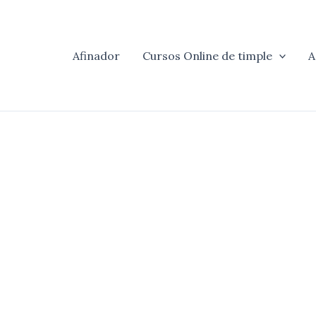
Afinador
Cursos Online de timple
A