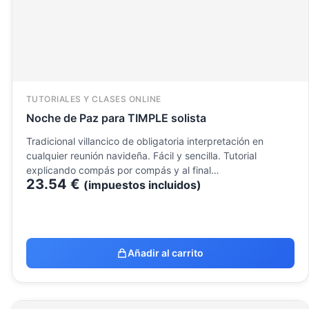
TUTORIALES Y CLASES ONLINE
Noche de Paz para TIMPLE solista
Tradicional villancico de obligatoria interpretación en
cualquier reunión navideña. Fácil y sencilla. Tutorial
explicando compás por compás y al final…
23.54
€
(impuestos incluidos)
Añadir al carrito