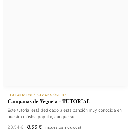
TUTORIALES Y CLASES ONLINE
Campanas de Vegueta - TUTORIAL
Este tutorial está dedicado a esta canción muy conocida en
nuestra música popular, aunque su…
8.56
€
23.54
€
(impuestos incluidos)