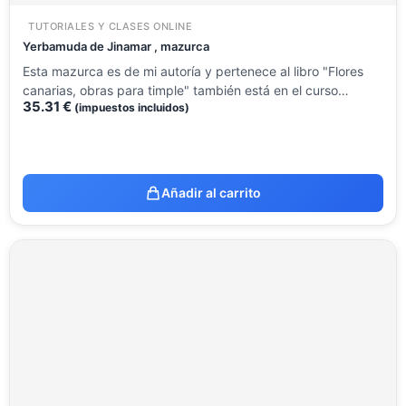
TUTORIALES Y CLASES ONLINE
Yerbamuda de Jinamar , mazurca
Esta mazurca es de mi autoría y pertenece al libro "Flores
canarias, obras para timple" también está en el curso…
35.31
€
(impuestos incluidos)
Añadir al carrito