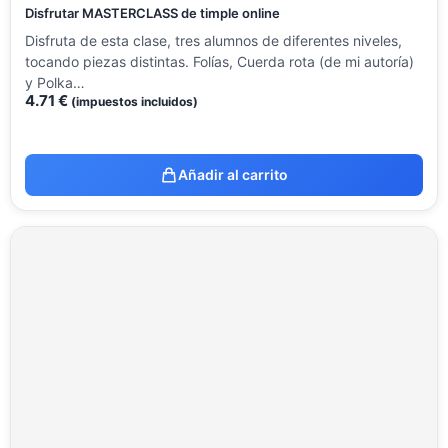
Disfrutar MASTERCLASS de timple online
Disfruta de esta clase, tres alumnos de diferentes niveles,
tocando piezas distintas. Folías, Cuerda rota (de mi autoría)
y Polka…
4.71
€
(impuestos incluidos)
Añadir al carrito