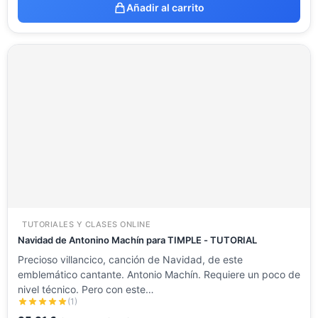
Añadir al carrito
TUTORIALES Y CLASES ONLINE
Navidad de Antonino Machín para TIMPLE - TUTORIAL
Precioso villancico, canción de Navidad, de este
emblemático cantante. Antonio Machín. Requiere un poco de
nivel técnico. Pero con este…
(1)