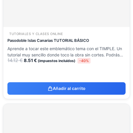
TUTORIALES Y CLASES ONLINE
Pasodoble Islas Canarias TUTORIAL BÁSICO
Aprende a tocar este emblemático tema con el TIMPLE. Un
tutorial muy sencillo donde toco la obra sin cortes. Podrás…
14.12
€
8.51
€
(impuestos incluidos)
-40%
Añadir al carrito