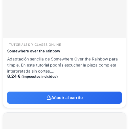
TUTORIALES Y CLASES ONLINE
Somewhere over the rainbow
Adaptación sencilla de Somewhere Over the Rainbow para
timple. En este tutorial podrás escuchar la pieza completa
interpretada sin cortes,…
8.24
€
(impuestos incluidos)
Añadir al carrito