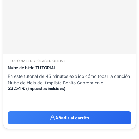
TUTORIALES Y CLASES ONLINE
Nube de hielo TUTORIAL
En este tutorial de 45 minutos explico cómo tocar la canción
Nube de hielo del timplista Benito Cabrera en el…
23.54
€
(impuestos incluidos)
Añadir al carrito