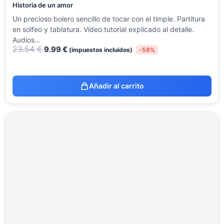
Historia de un amor
Un precioso bolero sencillo de tocar con el timple. Partitura
en solfeo y tablatura. Vídeo tutorial explicado al detalle.
Audios…
23.54
€
9.99
€
(impuestos incluidos)
-58%
Añadir al carrito