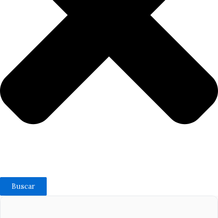
Buscar