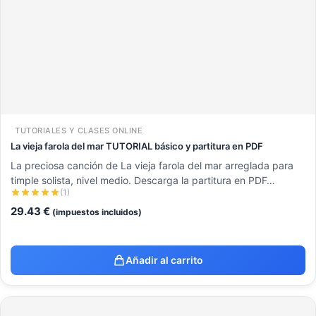
TUTORIALES Y CLASES ONLINE
La vieja farola del mar TUTORIAL básico y partitura en PDF
La preciosa canción de La vieja farola del mar arreglada para
timple solista, nivel medio. Descarga la partitura en PDF…
(1)
29.43
€
(impuestos incluidos)
Añadir al carrito