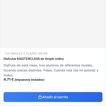
TUTORIALES Y CLASES ONLINE
Disfrutar MASTERCLASS de timple online
Disfruta de esta clase, tres alumnos de diferentes niveles,
tocando piezas distintas. Folías, Cuerda rota (de mi autoría) y
Polka…
4.71
€
(impuestos incluidos)
Añadir al carrito