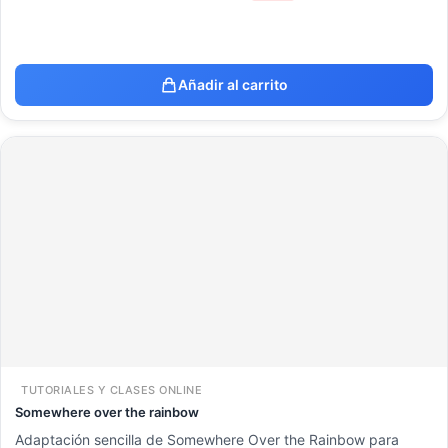
Añadir al carrito
TUTORIALES Y CLASES ONLINE
Somewhere over the rainbow
Adaptación sencilla de Somewhere Over the Rainbow para