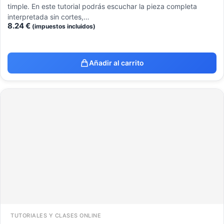
timple. En este tutorial podrás escuchar la pieza completa
interpretada sin cortes,…
8.24
€
(impuestos incluidos)
Añadir al carrito
TUTORIALES Y CLASES ONLINE