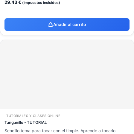
29.43
€
(impuestos incluidos)
Añadir al carrito
TUTORIALES Y CLASES ONLINE
Tanganillo - TUTORIAL
Sencillo tema para tocar con el timple. Aprende a tocarlo,