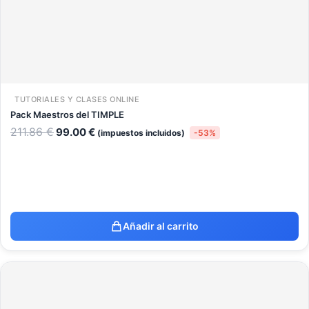
TUTORIALES Y CLASES ONLINE
Pack Maestros del TIMPLE
211.86
€
99.00
€
(impuestos incluidos)
-53%
Añadir al carrito