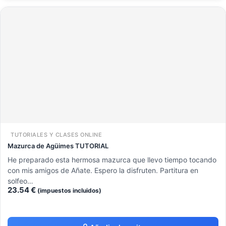
TUTORIALES Y CLASES ONLINE
Mazurca de Agüimes TUTORIAL
He preparado esta hermosa mazurca que llevo tiempo tocando
con mis amigos de Añate. Espero la disfruten. Partitura en
solfeo…
23.54
€
(impuestos incluidos)