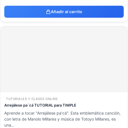
Añadir al carrito
TUTORIALES Y CLASES ONLINE
Arrejálese pa´cá TUTORIAL para TIMPLE
Aprende a tocar "Arrejálese pa'cá". Esta emblemática canción,
con letra de Manolo Millares y música de Totoyo Millares, es
una…