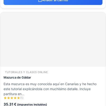
TUTORIALES Y CLASES ONLINE
Mazurca de Gáldar
Esta mazurca es muy conocida aquí en Canarias y he hecho
este tutorial explicándola con muchísimo detalle. Incluye
partitura en…
(1)
35.31
€
(impuestos incluidos)