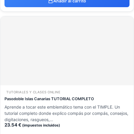
Añadir al carrito
TUTORIALES Y CLASES ONLINE
Pasodoble Islas Canarias TUTORIAL COMPLETO
Aprende a tocar este emblemático tema con el TIMPLE. Un
tutorial completo donde explico compás por compás, consejos,
digitaciones, rasgueos,…
23.54
€
(impuestos incluidos)