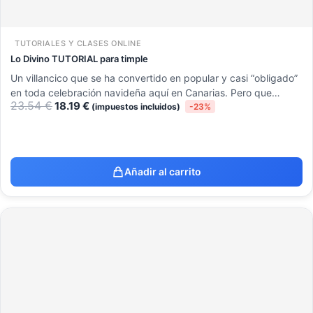
TUTORIALES Y CLASES ONLINE
Lo Divino TUTORIAL para timple
Un villancico que se ha convertido en popular y casi “obligado”
en toda celebración navideña aquí en Canarias. Pero que…
23.54
€
18.19
€
(impuestos incluidos)
-23%
Añadir al carrito