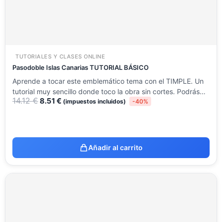
TUTORIALES Y CLASES ONLINE
Pasodoble Islas Canarias TUTORIAL BÁSICO
Aprende a tocar este emblemático tema con el TIMPLE. Un
tutorial muy sencillo donde toco la obra sin cortes. Podrás…
14.12
€
8.51
€
(impuestos incluidos)
-40%
Añadir al carrito