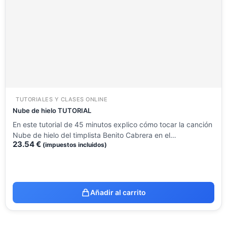
TUTORIALES Y CLASES ONLINE
Nube de hielo TUTORIAL
En este tutorial de 45 minutos explico cómo tocar la canción
Nube de hielo del timplista Benito Cabrera en el…
23.54
€
(impuestos incluidos)
Añadir al carrito