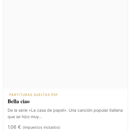
PARTITURAS SUELTAS PDF
Bella ciao
De la serie «La casa de papel». Una canción popular italiana
que se hizo muy…
1.06
€
(impuestos incluidos)