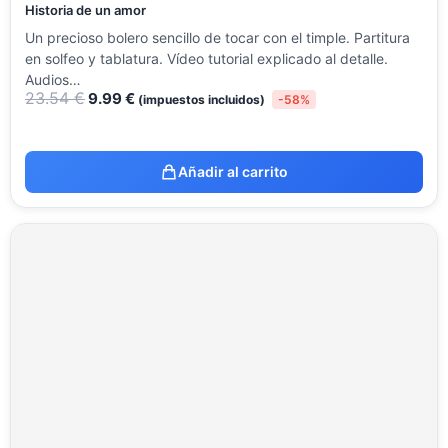
Historia de un amor
Un precioso bolero sencillo de tocar con el timple. Partitura
en solfeo y tablatura. Vídeo tutorial explicado al detalle.
Audios…
23.54
€
9.99
€
(impuestos incluidos)
-58%
Añadir al carrito