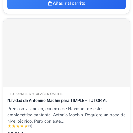
Añadir al carrito
TUTORIALES Y CLASES ONLINE
Navidad de Antonino Machín para TIMPLE - TUTORIAL
Precioso villancico, canción de Navidad, de este
emblemático cantante. Antonio Machín. Requiere un poco de
nivel técnico. Pero con este…
(1)