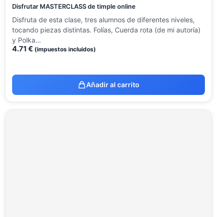
Disfrutar MASTERCLASS de timple online
Disfruta de esta clase, tres alumnos de diferentes niveles,
tocando piezas distintas. Folías, Cuerda rota (de mi autoría)
y Polka…
4.71
€
(impuestos incluidos)
Añadir al carrito