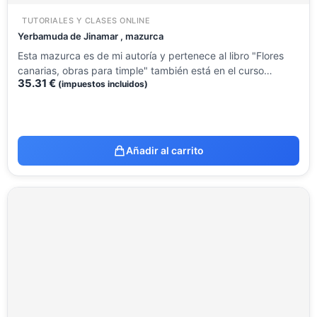
TUTORIALES Y CLASES ONLINE
Yerbamuda de Jinamar , mazurca
Esta mazurca es de mi autoría y pertenece al libro "Flores
canarias, obras para timple" también está en el curso…
35.31
€
(impuestos incluidos)
Añadir al carrito