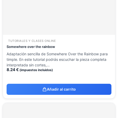
TUTORIALES Y CLASES ONLINE
Somewhere over the rainbow
Adaptación sencilla de Somewhere Over the Rainbow para
timple. En este tutorial podrás escuchar la pieza completa
interpretada sin cortes,…
8.24
€
(impuestos incluidos)
Añadir al carrito