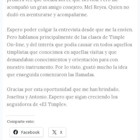
acompañó un gran amigo conejero, Mel Reyes. Quien no
dudó en aventurarse y acompañarme.
Espero poder colgar la entrevista desde que me la envíen.
Pero hablamos principalmente de las clases de Timple
On-line, y del interés que podía causar en todos aquellos
timplistas que conocimos en aquellas visitas y que
demandaban conocimientos y orientación para con
nuestro instrumento. Por lo visto, gustó mucho la idea
que enseguida comenzaron las llamadas.
Gracias por esta oportunidad que me han brindado,
Josefina y Antonio. Espero que sigan creciendo los
seguidores de «El Timple».
Comparte esto:
Facebook
X