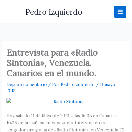
Ir
Pedro Izquierdo
al
contenido
Entrevista para «Radio
Sintonía», Venezuela.
Canarios en el mundo.
Deja un comentario
/ Por
Pedro Izquierdo
/
11 mayo
2013
Hoy sábado 11 de Mayo de 2013, a las 16:05 en Canarias,
10:35 de la mañana en Venezuela, intervine en un
acogedor programa de «Radio Sintonía», en Venezuela. El