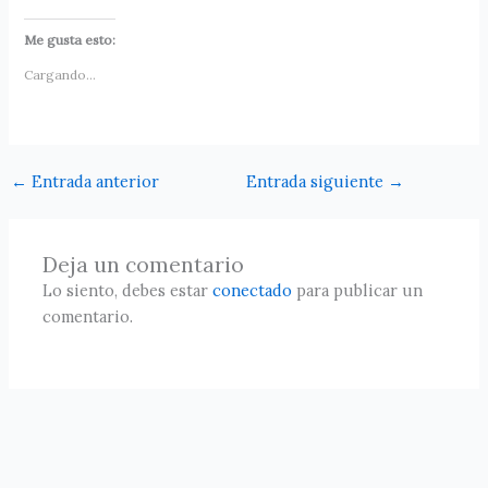
Me gusta esto:
Cargando...
←
Entrada anterior
Entrada siguiente
→
Deja un comentario
Lo siento, debes estar
conectado
para publicar un
comentario.