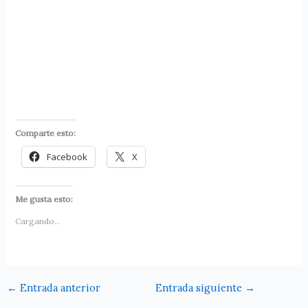
Comparte esto:
Facebook
X
Me gusta esto:
Cargando...
←
Entrada anterior
Entrada siguiente
→