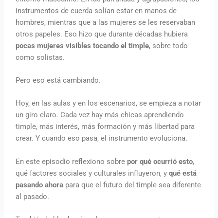
instrumentos de cuerda solían estar en manos de
hombres, mientras que a las mujeres se les reservaban
otros papeles. Eso hizo que durante décadas hubiera
pocas mujeres visibles tocando el timple
, sobre todo
como solistas.
Pero eso está cambiando.
Hoy, en las aulas y en los escenarios, se empieza a notar
un giro claro. Cada vez hay más chicas aprendiendo
timple, más interés, más formación y más libertad para
crear. Y cuando eso pasa, el instrumento evoluciona.
En este episodio reflexiono sobre
por qué ocurrió esto
,
qué factores sociales y culturales influyeron, y
qué está
pasando ahora
para que el futuro del timple sea diferente
al pasado.