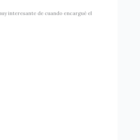
 muy interesante de cuando encargué el