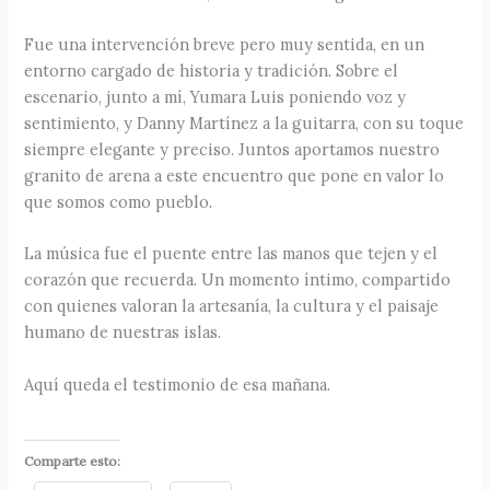
Fue una intervención breve pero muy sentida, en un
entorno cargado de historia y tradición. Sobre el
escenario, junto a mí, Yumara Luis poniendo voz y
sentimiento, y Danny Martínez a la guitarra, con su toque
siempre elegante y preciso. Juntos aportamos nuestro
granito de arena a este encuentro que pone en valor lo
que somos como pueblo.
La música fue el puente entre las manos que tejen y el
corazón que recuerda. Un momento íntimo, compartido
con quienes valoran la artesanía, la cultura y el paisaje
humano de nuestras islas.
Aquí queda el testimonio de esa mañana.
Comparte esto: