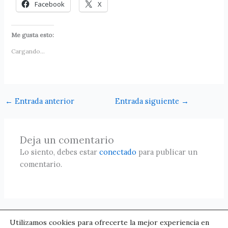
Facebook
X
Me gusta esto:
Cargando...
←
Entrada anterior
Entrada siguiente
→
Deja un comentario
Lo siento, debes estar
conectado
para publicar un
comentario.
Utilizamos cookies para ofrecerte la mejor experiencia en