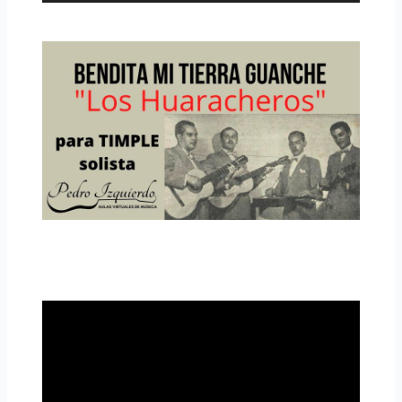
audio