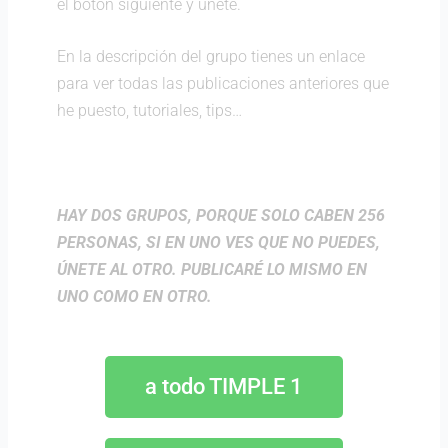
el botón siguiente y únete.
En la descripción del grupo tienes un enlace
para ver todas las publicaciones anteriores que
he puesto, tutoriales, tips…
HAY DOS GRUPOS, PORQUE SOLO CABEN 256
PERSONAS, SI EN UNO VES QUE NO PUEDES,
ÚNETE AL OTRO. PUBLICARÉ LO MISMO EN
UNO COMO EN OTRO.
a todo TIMPLE 1