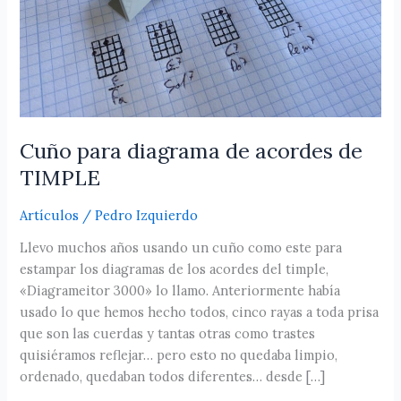
Cuño para diagrama de acordes de
TIMPLE
Artículos
/
Pedro Izquierdo
Llevo muchos años usando un cuño como este para
estampar los diagramas de los acordes del timple,
«Diagrameitor 3000» lo llamo. Anteriormente había
usado lo que hemos hecho todos, cinco rayas a toda prisa
que son las cuerdas y tantas otras como trastes
quisiéramos reflejar… pero esto no quedaba limpio,
ordenado, quedaban todos diferentes… desde […]