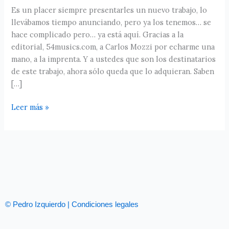
Es un placer siempre presentarles un nuevo trabajo, lo
llevábamos tiempo anunciando, pero ya los tenemos… se
hace complicado pero… ya está aquí. Gracias a la
editorial, 54musics.com, a Carlos Mozzi por echarme una
mano, a la imprenta. Y a ustedes que son los destinatarios
de este trabajo, ahora sólo queda que lo adquieran. Saben
[…]
Leer más »
© Pedro Izquierdo | Condiciones legales