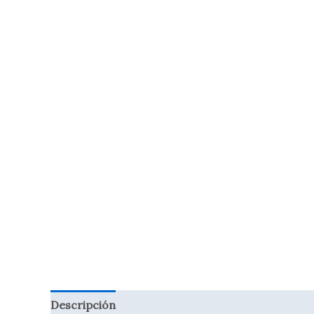
Descripción