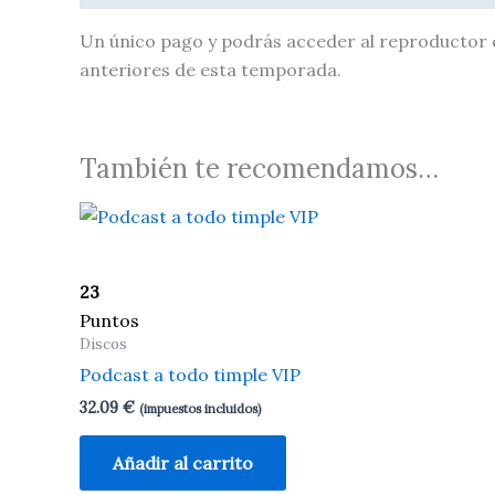
Un único pago y podrás acceder al reproductor 
anteriores de esta temporada.
También te recomendamos…
23
Puntos
Discos
Podcast a todo timple VIP
32.09
€
(impuestos incluidos)
Añadir al carrito