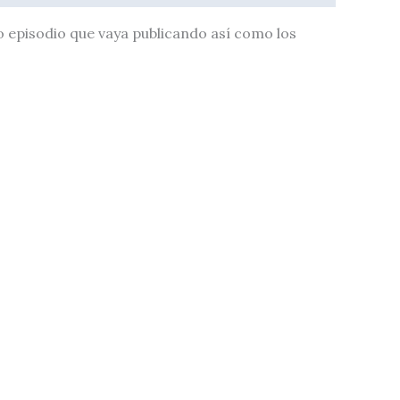
 episodio que vaya publicando así como los