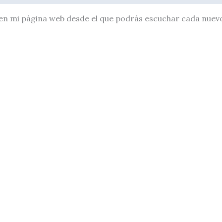
en mi página web desde el que podrás escuchar cada nuevo