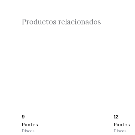
Productos relacionados
9
12
Puntos
Puntos
Discos
Discos